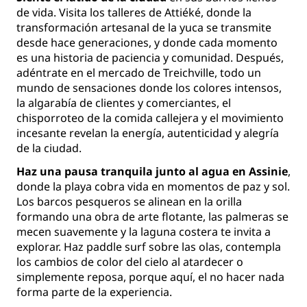
de vida. Visita los talleres de Attiéké, donde la
transformación artesanal de la yuca se transmite
desde hace generaciones, y donde cada momento
es una historia de paciencia y comunidad. Después,
adéntrate en el mercado de Treichville, todo un
mundo de sensaciones donde los colores intensos,
la algarabía de clientes y comerciantes, el
chisporroteo de la comida callejera y el movimiento
incesante revelan la energía, autenticidad y alegría
de la ciudad.
Haz una pausa tranquila junto al agua en Assinie
,
donde la playa cobra vida en momentos de paz y sol.
Los barcos pesqueros se alinean en la orilla
formando una obra de arte flotante, las palmeras se
mecen suavemente y la laguna costera te invita a
explorar. Haz paddle surf sobre las olas, contempla
los cambios de color del cielo al atardecer o
simplemente reposa, porque aquí, el no hacer nada
forma parte de la experiencia.