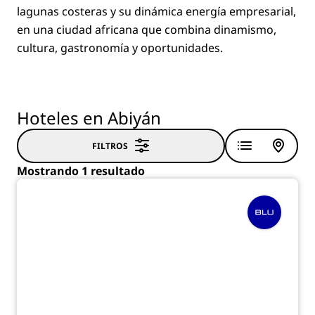
lagunas costeras y su dinámica energía empresarial,
en una ciudad africana que combina dinamismo,
cultura, gastronomía y oportunidades.
Hoteles en Abiyán
FILTROS
Mostrando 1 resultado