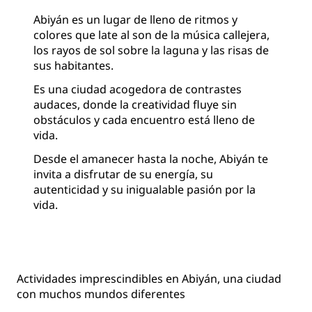
Abiyán es un lugar de lleno de ritmos y
colores que late al son de la música callejera,
los rayos de sol sobre la laguna y las risas de
sus habitantes.
Es una ciudad acogedora de contrastes
audaces, donde la creatividad fluye sin
obstáculos y cada encuentro está lleno de
vida.
Desde el amanecer hasta la noche, Abiyán te
invita a disfrutar de su energía, su
autenticidad y su inigualable pasión por la
vida.
Actividades imprescindibles en Abiyán, una ciudad
con muchos mundos diferentes