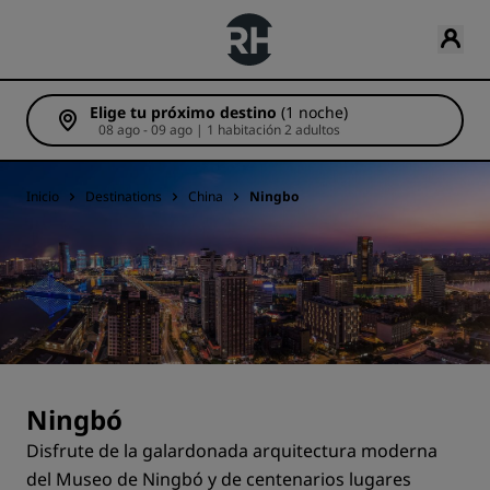
Elige tu próximo destino
(1 noche)
08 ago - 09 ago | 1 habitación 2 adultos
Inicio
Destinations
China
Ningbo
Ningbó
Disfrute de la galardonada arquitectura moderna
del Museo de Ningbó y de centenarios lugares