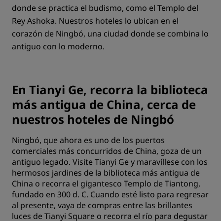
donde se practica el budismo, como el Templo del
Rey Ashoka. Nuestros hoteles lo ubican en el
corazón de Ningbó, una ciudad donde se combina lo
antiguo con lo moderno.
En Tianyi Ge, recorra la biblioteca
más antigua de China, cerca de
nuestros hoteles de Ningbó
Ningbó, que ahora es uno de los puertos
comerciales más concurridos de China, goza de un
antiguo legado. Visite Tianyi Ge y maravíllese con los
hermosos jardines de la biblioteca más antigua de
China o recorra el gigantesco Templo de Tiantong,
fundado en 300 d. C. Cuando esté listo para regresar
al presente, vaya de compras entre las brillantes
luces de Tianyi Square o recorra el río para degustar