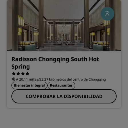
Radisson Chongqing South Hot
Spring
A 20.11 millas/32.37 kilómetros del centro de Chongqing
Bienestar integral
Restaurantes
COMPROBAR LA DISPONIBILIDAD