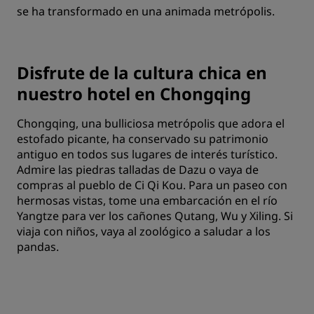
se ha transformado en una animada metrópolis.
Disfrute de la cultura chica en
nuestro hotel en Chongqing
Chongqing, una bulliciosa metrópolis que adora el
estofado picante, ha conservado su patrimonio
antiguo en todos sus lugares de interés turístico.
Admire las piedras talladas de Dazu o vaya de
compras al pueblo de Ci Qi Kou. Para un paseo con
hermosas vistas, tome una embarcación en el río
Yangtze para ver los cañones Qutang, Wu y Xiling. Si
viaja con niños, vaya al zoológico a saludar a los
pandas.