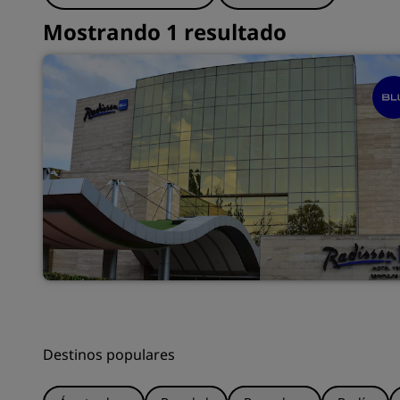
Mostrando 1 resultado
Destinos populares