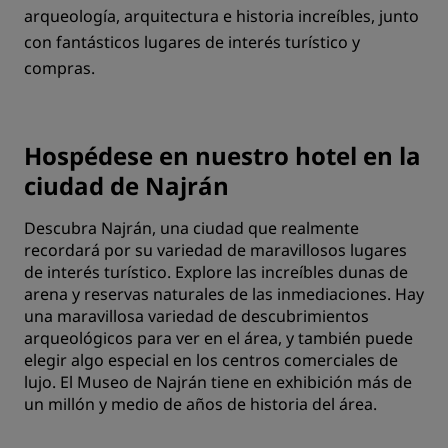
arqueología, arquitectura e historia increíbles, junto
con fantásticos lugares de interés turístico y
compras.
Hospédese en nuestro hotel en la
ciudad de Najrán
Descubra Najrán, una ciudad que realmente
recordará por su variedad de maravillosos lugares
de interés turístico. Explore las increíbles dunas de
arena y reservas naturales de las inmediaciones. Hay
una maravillosa variedad de descubrimientos
arqueológicos para ver en el área, y también puede
elegir algo especial en los centros comerciales de
lujo. El Museo de Najrán tiene en exhibición más de
un millón y medio de años de historia del área.