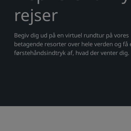
rejser
Begiv dig ud på en virtuel rundtur på vores
betagende resorter over hele verden og få 
førstehåndsindtryk af, hvad der venter dig.