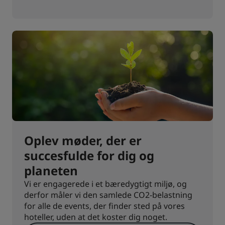
Oplev møder, der er
succesfulde for dig og
planeten
Vi er engagerede i et bæredygtigt miljø, og
derfor måler vi den samlede CO2-belastning
for alle de events, der finder sted på vores
hoteller, uden at det koster dig noget.