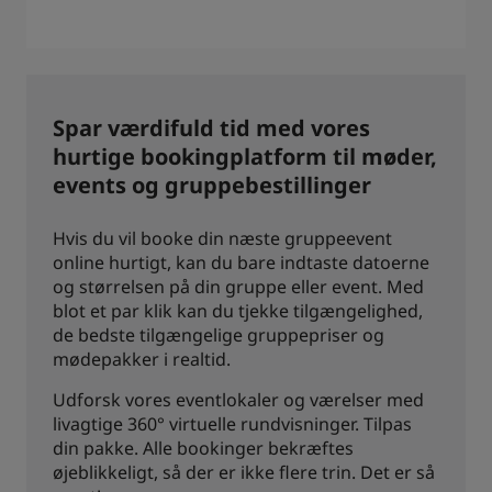
Spar værdifuld tid med vores
hurtige bookingplatform til møder,
events og gruppebestillinger
Hvis du vil booke din næste gruppeevent
online hurtigt, kan du bare indtaste datoerne
og størrelsen på din gruppe eller event. Med
blot et par klik kan du tjekke tilgængelighed,
de bedste tilgængelige gruppepriser og
mødepakker i realtid.
Udforsk vores eventlokaler og værelser med
livagtige 360° virtuelle rundvisninger. Tilpas
din pakke. Alle bookinger bekræftes
øjeblikkeligt, så der er ikke flere trin. Det er så