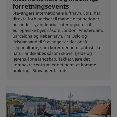
forretningsevents
Stavangers internationale lufthavn, Sola, har
direkte forbindelser til mange destinationer,
herunder syv indenrigsruter og ruter til
europæiske byer, såsom London, Amsterdam,
Barcelona og København. Fra Oslo og
Kristiansand til Stavanger er der også
regionaltoge, som kører gennem fantastiske
naturlandskaber, såsom skove, fjelde og
Jærens åbne landskab. Takket være det
kompakte centrum er det nemt at komme
omkring i Stavanger til fods.