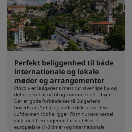
Perfekt beliggenhed til både
internationale og lokale
møder og arrangementer
Plovdiv er Bulgariens mest turistvenlige by, og
det er nemt at nå til og komme rundt i byen.
Der er gode forbindelser til Bulgariens
hovedstad, Sofia, og andre dele af verden.
Lufthavnen i Sofia ligger 70 minutters kørsel
væk med fremragende forbindelser til
europæiske (1-3 timer) og internationale