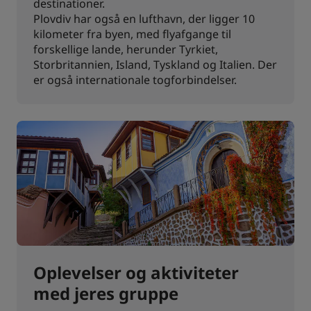
destinationer.
Plovdiv har også en lufthavn, der ligger 10
kilometer fra byen, med flyafgange til
forskellige lande, herunder Tyrkiet,
Storbritannien, Island, Tyskland og Italien. Der
er også internationale togforbindelser.
Oplevelser og aktiviteter
med jeres gruppe