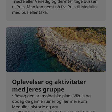
Trieste eller Venedig og derefter tage bussen
til Pula. Man kan nemt nå fra Pula til Medulin
med bus eller taxa.
Oplevelser og aktiviteter
med jeres gruppe
• Besøg den arkæologiske plads Vižula og
opdag de gamle ruiner og lær mere om
Medulins historie og arv