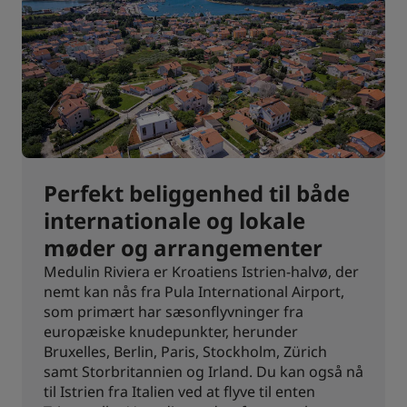
Perfekt beliggenhed til både
internationale og lokale
møder og arrangementer
Medulin Riviera er Kroatiens Istrien-halvø, der
nemt kan nås fra Pula International Airport,
som primært har sæsonflyvninger fra
europæiske knudepunkter, herunder
Bruxelles, Berlin, Paris, Stockholm, Zürich
samt Storbritannien og Irland. Du kan også nå
til Istrien fra Italien ved at flyve til enten