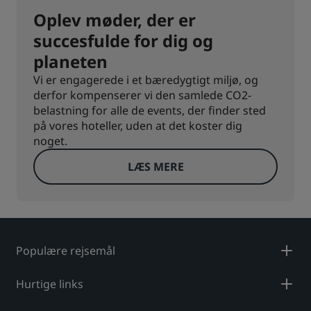
Oplev møder, der er
succesfulde for dig og
planeten
Vi er engagerede i et bæredygtigt miljø, og
derfor kompenserer vi den samlede CO2-
belastning for alle de events, der finder sted
på vores hoteller, uden at det koster dig
noget.
LÆS MERE
Populære rejsemål
Hurtige links