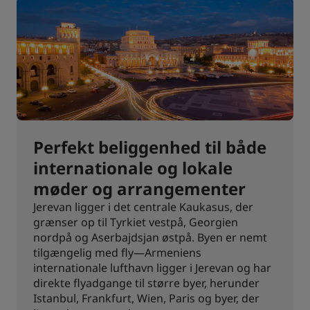
Perfekt beliggenhed til både
internationale og lokale
møder og arrangementer
Jerevan ligger i det centrale Kaukasus, der
grænser op til Tyrkiet vestpå, Georgien
nordpå og Aserbajdsjan østpå. Byen er nemt
tilgængelig med fly—Armeniens
internationale lufthavn ligger i Jerevan og har
direkte flyadgange til større byer, herunder
Istanbul, Frankfurt, Wien, Paris og byer, der