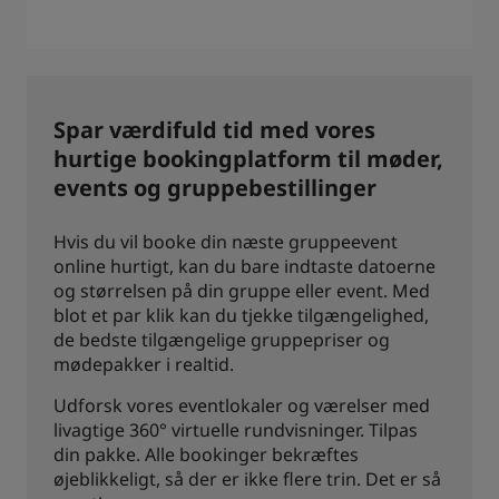
Spar værdifuld tid med vores
hurtige bookingplatform til møder,
events og gruppebestillinger
Hvis du vil booke din næste gruppeevent
online hurtigt, kan du bare indtaste datoerne
og størrelsen på din gruppe eller event. Med
blot et par klik kan du tjekke tilgængelighed,
de bedste tilgængelige gruppepriser og
mødepakker i realtid.
Udforsk vores eventlokaler og værelser med
livagtige 360° virtuelle rundvisninger. Tilpas
din pakke. Alle bookinger bekræftes
øjeblikkeligt, så der er ikke flere trin. Det er så