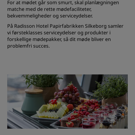
For at mødet går som smurt, skal planlægningen
matche med de rette mødefaciliteter,
bekvemmeligheder og serviceydelser.
På Radisson Hotel Papirfabrikken Silkeborg samler
vi førsteklasses serviceydelser og produkter i
forskellige mødepakker, så dit møde bliver en
problemfri succes.