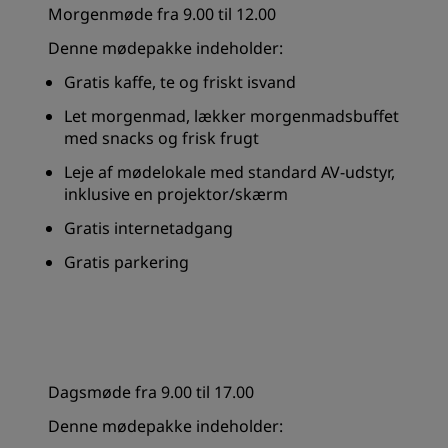
Morgenmøde fra 9.00 til 12.00
Denne mødepakke indeholder:
Gratis kaffe, te og friskt isvand
Let morgenmad, lækker morgenmadsbuffet
med snacks og frisk frugt
Leje af mødelokale med standard AV-udstyr,
inklusive en projektor/skærm
Gratis internetadgang
Gratis parkering
Dagsmøde fra 9.00 til 17.00
Denne mødepakke indeholder: