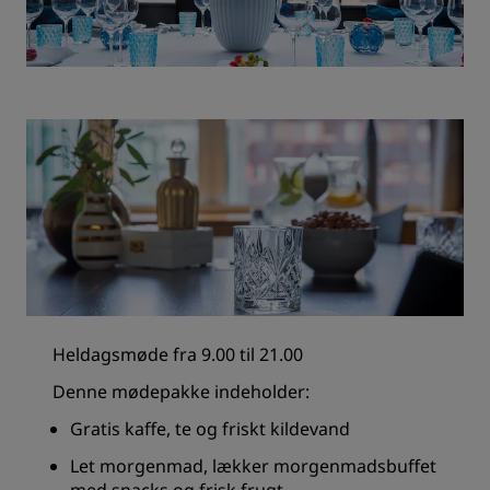
Heldagsmøde fra 9.00 til 21.00
Denne mødepakke indeholder:
Gratis kaffe, te og friskt kildevand
Let morgenmad, lækker morgenmadsbuffet