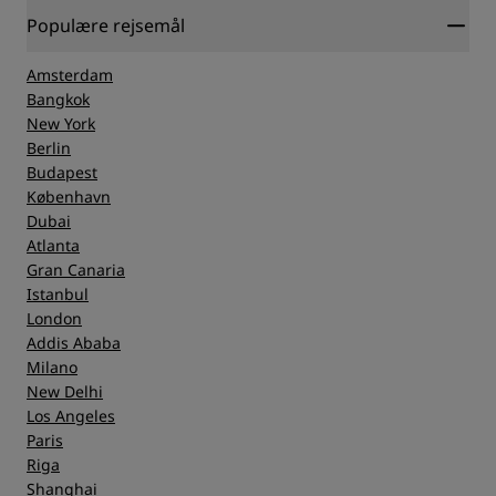
Populære rejsemål
Amsterdam
Bangkok
New York
Berlin
Budapest
København
Dubai
Atlanta
Gran Canaria
Istanbul
London
Addis Ababa
Milano
New Delhi
Los Angeles
Paris
Riga
Shanghai