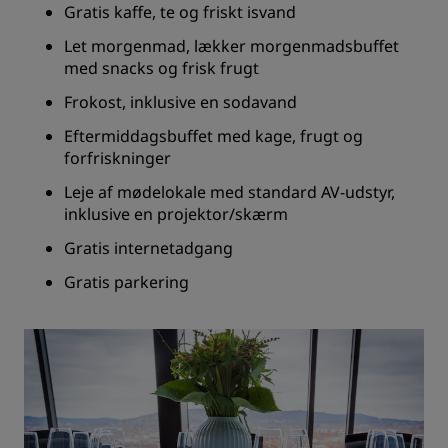
Gratis kaffe, te og friskt isvand
Let morgenmad, lækker morgenmadsbuffet
med snacks og frisk frugt
Frokost, inklusive en sodavand
Eftermiddagsbuffet med kage, frugt og
forfriskninger
Leje af mødelokale med standard AV-udstyr,
inklusive en projektor/skærm
Gratis internetadgang
Gratis parkering