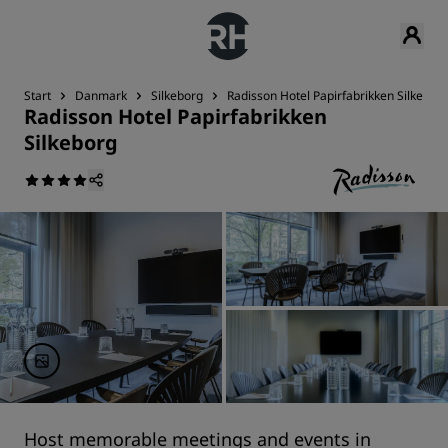
Start
Danmark
Silkeborg
Radisson Hotel Papirfabrikken Silkebor
Radisson Hotel Papirfabrikken
Silkeborg
Host memorable meetings and events in