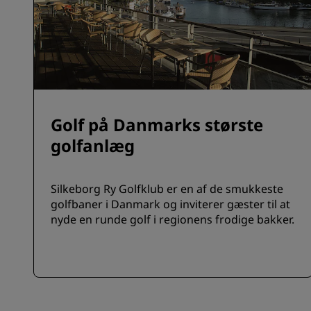
Golf på Danmarks største
golfanlæg
Silkeborg Ry Golfklub er en af de smukkeste
golfbaner i Danmark og inviterer gæster til at
nyde en runde golf i regionens frodige bakker.