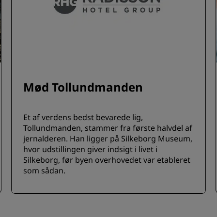
Mød Tollundmanden
Et af verdens bedst bevarede lig,
Tollundmanden, stammer fra første halvdel af
jernalderen. Han ligger på Silkeborg Museum,
hvor udstillingen giver indsigt i livet i
Silkeborg, før byen overhovedet var etableret
som sådan.