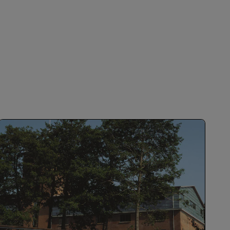
TILMELD DIG