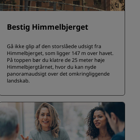
Bestig Himmelbjerget
Gå ikke glip af den storslåede udsigt fra
Himmelbjerget, som ligger 147 m over havet.
På toppen bør du klatre de 25 meter høje
Himmelbjergtårnet, hvor du kan nyde
panoramaudsigt over det omkringliggende
landskab.