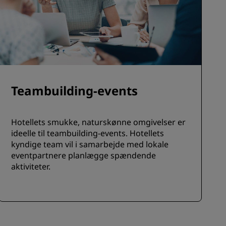
Teambuilding-events
Hotellets smukke, naturskønne omgivelser er
ideelle til teambuilding-events. Hotellets
kyndige team vil i samarbejde med lokale
eventpartnere planlægge spændende
aktiviteter.