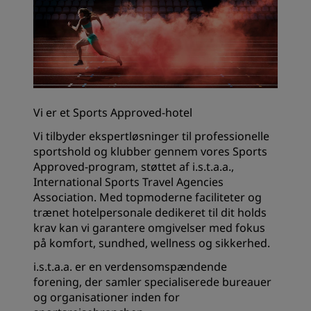
Vi er et Sports Approved-hotel
Vi tilbyder ekspertløsninger til professionelle
sportshold og klubber gennem vores Sports
Approved-program, støttet af i.s.t.a.a.,
International Sports Travel Agencies
Association. Med topmoderne faciliteter og
trænet hotelpersonale dedikeret til dit holds
krav kan vi garantere omgivelser med fokus
på komfort, sundhed, wellness og sikkerhed.
i.s.t.a.a. er en verdensomspændende
forening, der samler specialiserede bureauer
og organisationer inden for