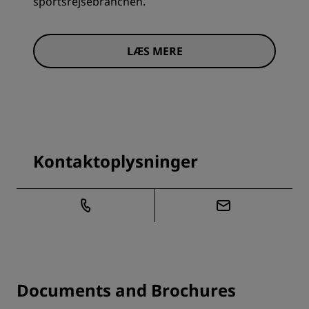
sportsrejsebranchen.
LÆS MERE
Kontaktoplysninger
Documents and Brochures