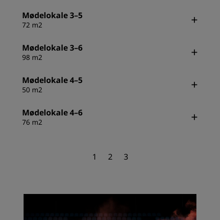
Mødelokale 3–5
72 m2
Mødelokale 3–6
98 m2
Mødelokale 4–5
50 m2
Mødelokale 4–6
76 m2
1
2
3