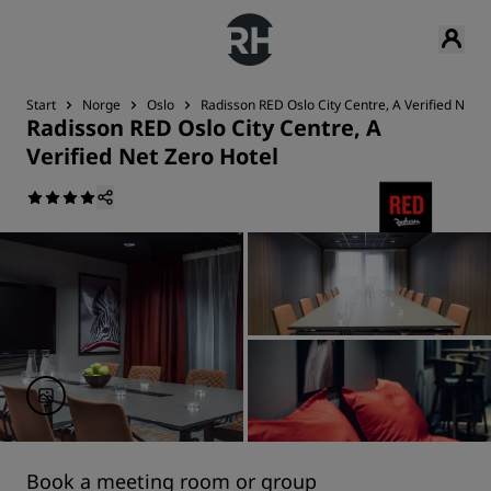
Start
Norge
Oslo
Radisson RED Oslo City Centre, A Verified Net Z
Radisson RED Oslo City Centre, A
Verified Net Zero Hotel
Book a meeting room or group