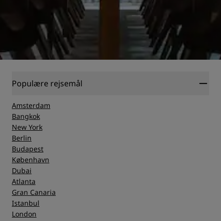
Populære rejsemål
Amsterdam
Bangkok
New York
Berlin
Budapest
København
Dubai
Atlanta
Gran Canaria
Istanbul
London