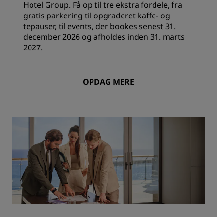
Hotel Group. Få op til tre ekstra fordele, fra
gratis parkering til opgraderet kaffe- og
tepauser, til events, der bookes senest 31.
december 2026 og afholdes inden 31. marts
2027.
OPDAG MERE