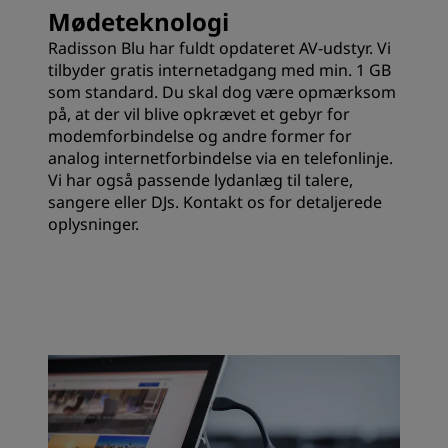
Mødeteknologi
Radisson Blu har fuldt opdateret AV-udstyr. Vi
tilbyder gratis internetadgang med min. 1 GB
som standard. Du skal dog være opmærksom
på, at der vil blive opkrævet et gebyr for
modemforbindelse og andre former for
analog internetforbindelse via en telefonlinje.
Vi har også passende lydanlæg til talere,
sangere eller DJs. Kontakt os for detaljerede
oplysninger.