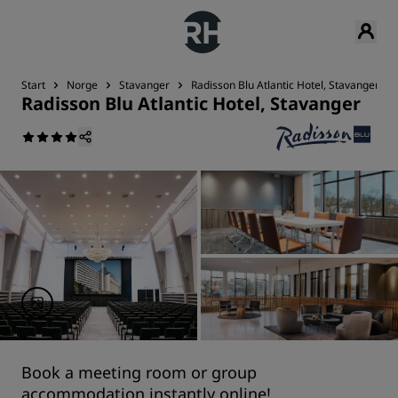
Start
Norge
Stavanger
Radisson Blu Atlantic Hotel, Stavanger
Radisson Blu Atlantic Hotel, Stavanger
Book a meeting room or group
accommodation instantly online!