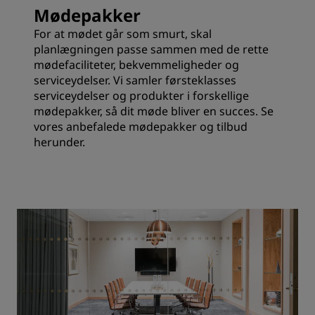
Mødepakker
For at mødet går som smurt, skal
planlægningen passe sammen med de rette
mødefaciliteter, bekvemmeligheder og
serviceydelser. Vi samler førsteklasses
serviceydelser og produkter i forskellige
mødepakker, så dit møde bliver en succes. Se
vores anbefalede mødepakker og tilbud
herunder.