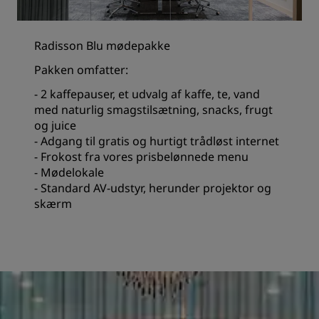
Radisson Blu mødepakke
Pakken omfatter:
- 2 kaffepauser, et udvalg af kaffe, te, vand
med naturlig smagstilsætning, snacks, frugt
og juice
- Adgang til gratis og hurtigt trådløst internet
- Frokost fra vores prisbelønnede menu
- Mødelokale
- Standard AV-udstyr, herunder projektor og
skærm