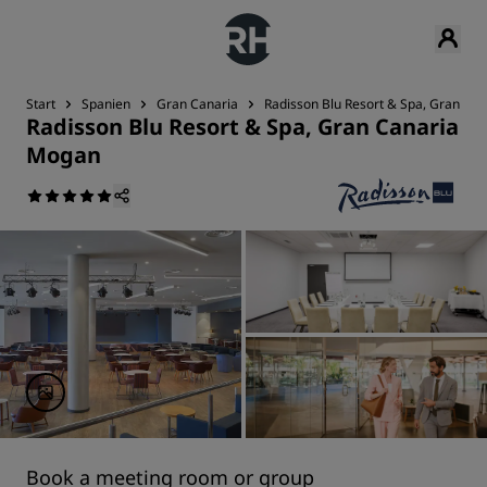
Start
Spanien
Gran Canaria
Radisson Blu Resort & Spa, Gran Ca
Radisson Blu Resort & Spa, Gran Canaria
Mogan
Book a meeting room or group