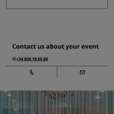
Contact us about your event
+34 928 18 55 89