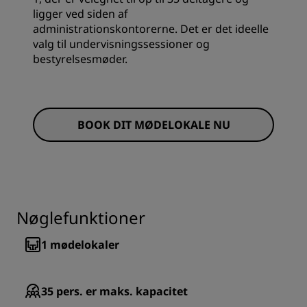
ligger ved siden af
administrationskontorerne. Det er det ideelle
valg til undervisningssessioner og
bestyrelsesmøder.
BOOK DIT MØDELOKALE NU
Nøglefunktioner
1
mødelokaler
35
pers. er maks. kapacitet