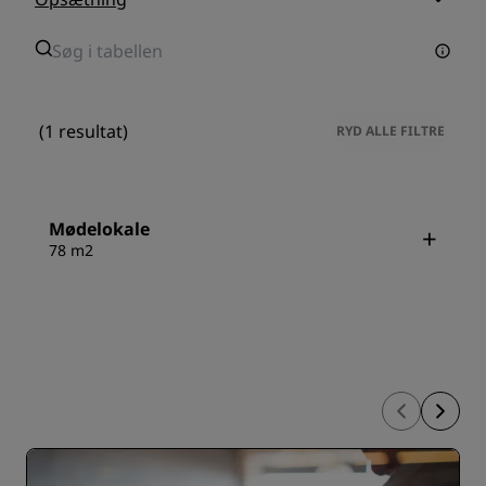
(1 resultat)
RYD ALLE FILTRE
Mødelokale
78 m2