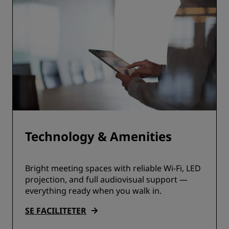
Technology & Amenities
Bright meeting spaces with reliable Wi-Fi, LED
projection, and full audiovisual support —
everything ready when you walk in.
SE FACILITETER