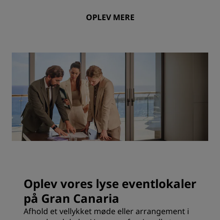
OPLEV MERE
Oplev vores lyse eventlokaler
på Gran Canaria
Afhold et vellykket møde eller arrangement i