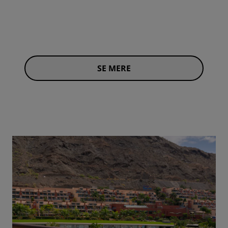
SE MERE