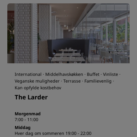
International · Middelhavskøkken · Buffet · Vinliste ·
Veganske muligheder · Terrasse · Familievenlig ·
Kan opfylde kostbehov
The Larder
Morgenmad
7:00 - 11:00
Middag
Hver dag om sommeren 19:00 - 22:00