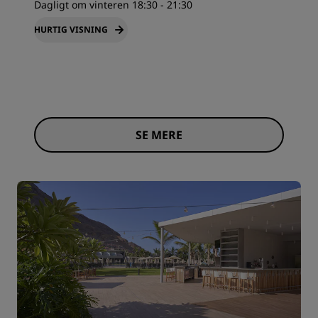
Dagligt om vinteren 18:30 - 21:30
HURTIG VISNING
SE MERE