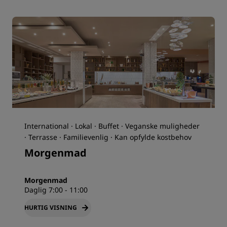
International · Lokal · Buffet · Veganske muligheder
· Terrasse · Familievenlig · Kan opfylde kostbehov
Morgenmad
Morgenmad
Daglig 7:00 - 11:00
HURTIG VISNING