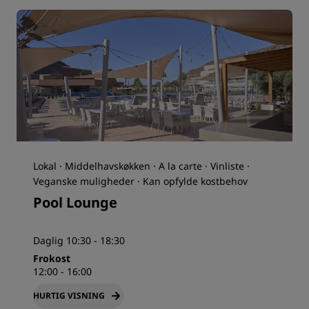
Lokal · Middelhavskøkken · A la carte · Vinliste ·
Veganske muligheder · Kan opfylde kostbehov
Pool Lounge
Daglig 10:30 - 18:30
Frokost
12:00 - 16:00
HURTIG VISNING