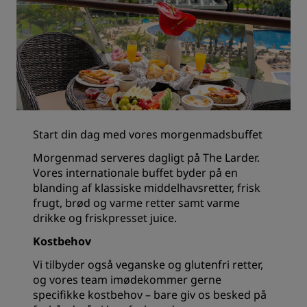
Start din dag med vores morgenmadsbuffet
Morgenmad serveres dagligt på The Larder.
Vores internationale buffet byder på en
blanding af klassiske middelhavsretter, frisk
frugt, brød og varme retter samt varme
drikke og friskpresset juice.
Kostbehov
Vi tilbyder også veganske og glutenfri retter,
og vores team imødekommer gerne
specifikke kostbehov – bare giv os besked på