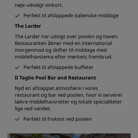
nøje udvalgt vinkort.
Perfekt til afslappede italienske middage
The Larder
The Larder har udsigt over poolen og haven.
Restauranten åbner med en international
morgenmad og skifter til middage med
middelhavstema efter mørkets frembrud.
Perfekt til afslappede buffeter
Il Taglio Pool Bar and Restaurant
Nyd en afslappet atmosfære i vores
restaurant og bar ved poolen, hvor vi serverer
lækre middelhavsretter og lokale specialiteter
lige ved vandet.
Perfekt til frokost ved poolen