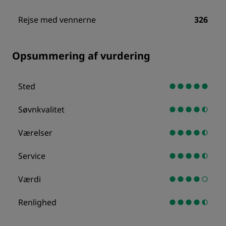
Rejse med vennerne
326
Opsummering af vurdering
Sted
Søvnkvalitet
Værelser
Service
Værdi
Renlighed