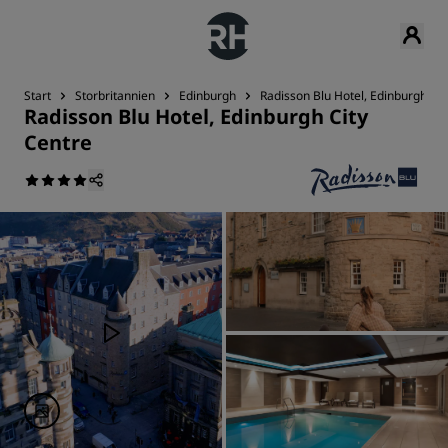
Start
Storbritannien
Edinburgh
Radisson Blu Hotel, Edinburgh Cit
Radisson Blu Hotel, Edinburgh City
Centre