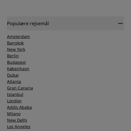
Populære rejsemål
Amsterdam
Bangkok
New York
Berlin
Budapest
København
Dubai
Atlanta
Gran Canaria
Istanbul
London
Addis Ababa
Milano
New Delhi
Los Angeles