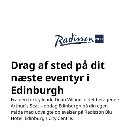
Drag af sted på dit
næste eventyr i
Edinburgh
Fra den fortryllende Dean Village til det betagende
Arthur's Seat – opdag Edinburgh på din egen
måde med udvalgte oplevelser på Radisson Blu
Hotel, Edinburgh City Centre.