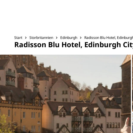
Start
Storbritannien
Edinburgh
Radisson Blu Hotel, Edinburg
Radisson Blu Hotel, Edinburgh Ci