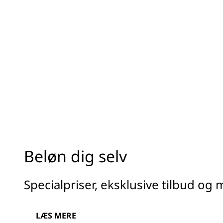
Beløn dig selv
Specialpriser, eksklusive tilbud og
LÆS MERE