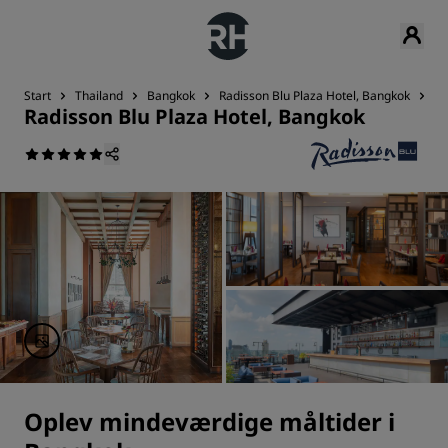
Start
Thailand
Bangkok
Radisson Blu Plaza Hotel, Bangkok
Sp
Radisson Blu Plaza Hotel, Bangkok
Oplev mindeværdige måltider i