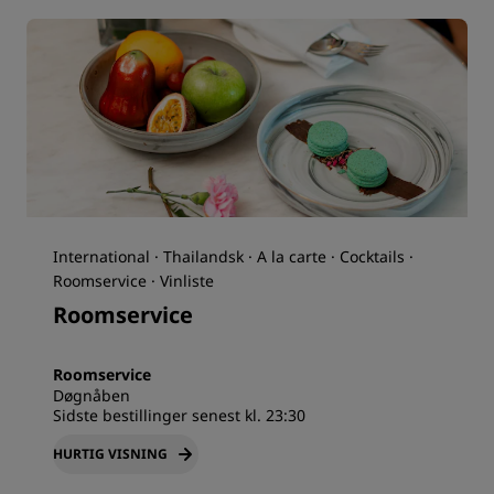
International · Thailandsk · A la carte · Cocktails ·
Roomservice · Vinliste
Roomservice
Roomservice
Døgnåben
Sidste bestillinger senest kl. 23:30
HURTIG VISNING