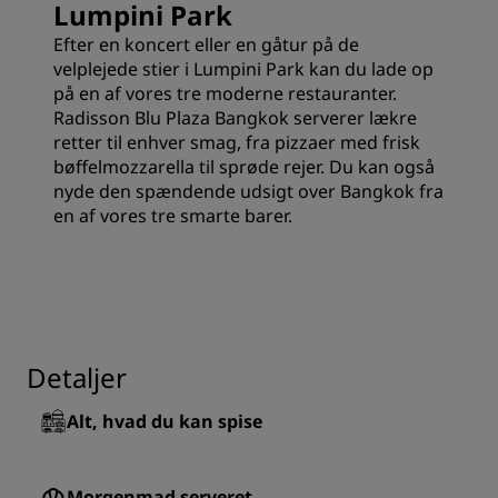
Lumpini Park
Efter en koncert eller en gåtur på de
velplejede stier i Lumpini Park kan du lade op
på en af vores tre moderne restauranter.
Radisson Blu Plaza Bangkok serverer lækre
retter til enhver smag, fra pizzaer med frisk
bøffelmozzarella til sprøde rejer. Du kan også
nyde den spændende udsigt over Bangkok fra
en af vores tre smarte barer.
Detaljer
Alt, hvad du kan spise
Morgenmad serveret