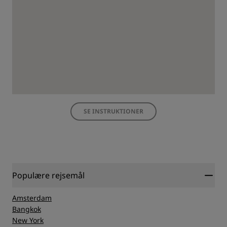
SE INSTRUKTIONER
Populære rejsemål
Amsterdam
Bangkok
New York