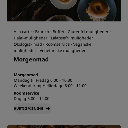
A la carte · Brunch · Buffet · Glutenfri muligheder ·
Halal-muligheder · Laktosefri muligheder ·
Økologisk mad · Roomservice · Veganske
muligheder · Vegetariske muligheder
Morgenmad
Morgenmad
Mandag til Fredag 6:00 - 10:30
Weekender og Helligdage 6:00 - 11:00
Roomservice
Daglig 6:00 - 12:00
HURTIG VISNING