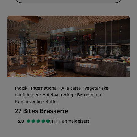
Indisk · International · A la carte · Vegetariske
muligheder · Hotelparkering · Børnemenu ·
Familievenlig · Buffet
27 Bites Brasserie
5.0
(1111 anmeldelser)