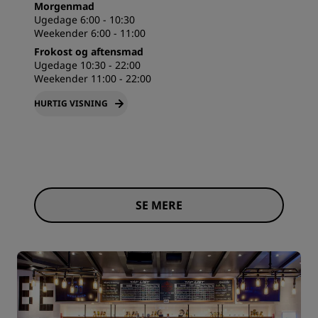
Morgenmad
Ugedage 6:00 - 10:30
Weekender 6:00 - 11:00
Frokost og aftensmad
Ugedage 10:30 - 22:00
Weekender 11:00 - 22:00
HURTIG VISNING
SE MERE