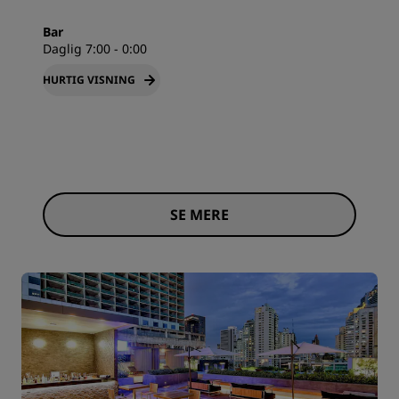
Bar
Daglig 7:00 - 0:00
HURTIG VISNING
SE MERE