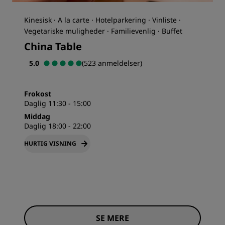
Kinesisk · A la carte · Hotelparkering · Vinliste ·
Vegetariske muligheder · Familievenlig · Buffet
China Table
5.0
(523 anmeldelser)
Frokost
Daglig 11:30 - 15:00
Middag
Daglig 18:00 - 22:00
HURTIG VISNING
SE MERE