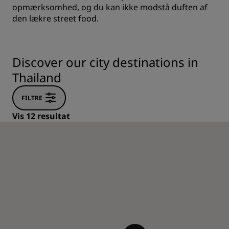
opmærksomhed, og du kan ikke modstå duften af
den lækre street food.
Discover our city destinations in
Thailand
FILTRE
Vis 12 resultat