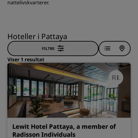
nattelivskvarterer.
Hoteller i Pattaya
FILTRE
Viser 1 resultat
Lewit Hotel Pattaya, a member of
Radisson Individuals