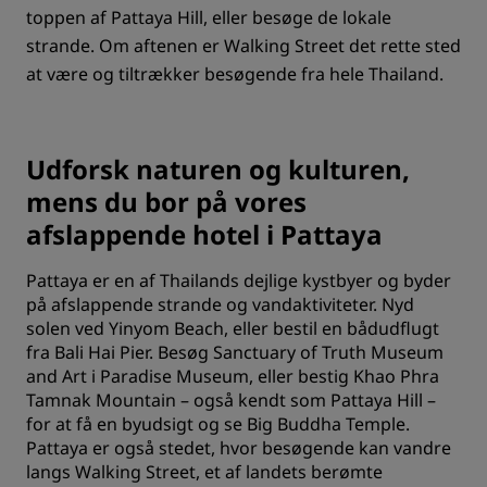
toppen af Pattaya Hill, eller besøge de lokale
strande. Om aftenen er Walking Street det rette sted
at være og tiltrækker besøgende fra hele Thailand.
Udforsk naturen og kulturen,
mens du bor på vores
afslappende hotel i Pattaya
Pattaya er en af Thailands dejlige kystbyer og byder
på afslappende strande og vandaktiviteter. Nyd
solen ved Yinyom Beach, eller bestil en bådudflugt
fra Bali Hai Pier. Besøg Sanctuary of Truth Museum
and Art i Paradise Museum, eller bestig Khao Phra
Tamnak Mountain – også kendt som Pattaya Hill –
for at få en byudsigt og se Big Buddha Temple.
Pattaya er også stedet, hvor besøgende kan vandre
langs Walking Street, et af landets berømte