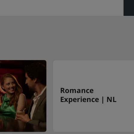
Romance
Experience | NL