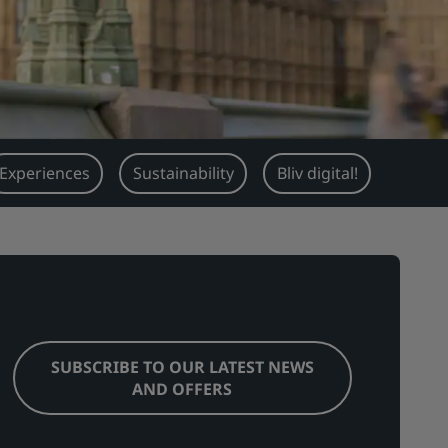
Experiences
Sustainability
Bliv digital!
SUBSCRIBE TO OUR LATEST NEWS
AND OFFERS