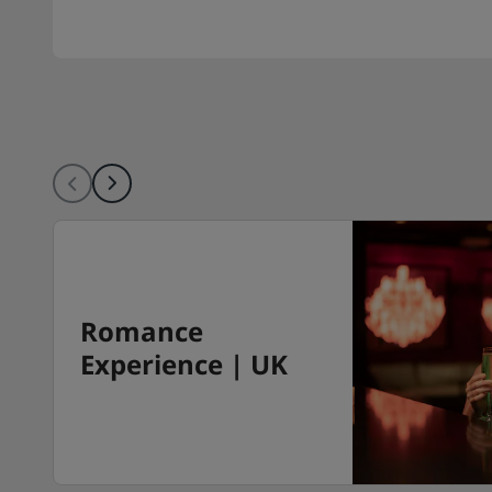
Romance
Experience | UK