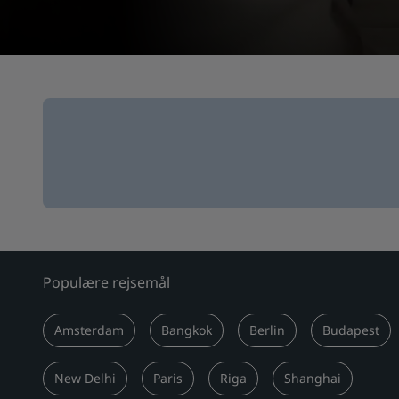
Populære rejsemål
Amsterdam
Bangkok
Berlin
Budapest
New Delhi
Paris
Riga
Shanghai