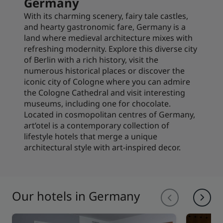
Germany
With its charming scenery, fairy tale castles,
and hearty gastronomic fare, Germany is a
land where medieval architecture mixes with
refreshing modernity. Explore this diverse city
of Berlin with a rich history, visit the
numerous historical places or discover the
iconic city of Cologne where you can admire
the Cologne Cathedral and visit interesting
museums, including one for chocolate.
Located in cosmopolitan centres of Germany,
art’otel is a contemporary collection of
lifestyle hotels that merge a unique
architectural style with art-inspired decor.
Our hotels in Germany