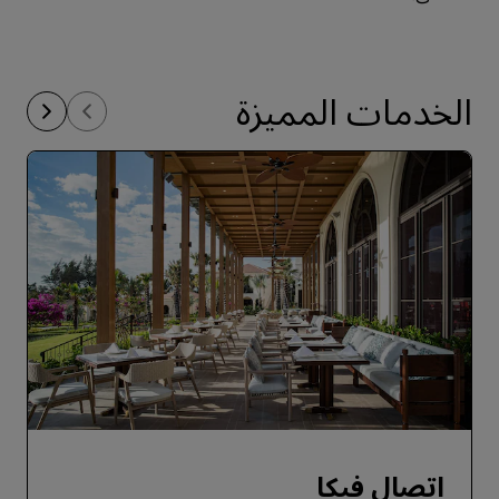
الخدمات المميزة
اتصال فيكا