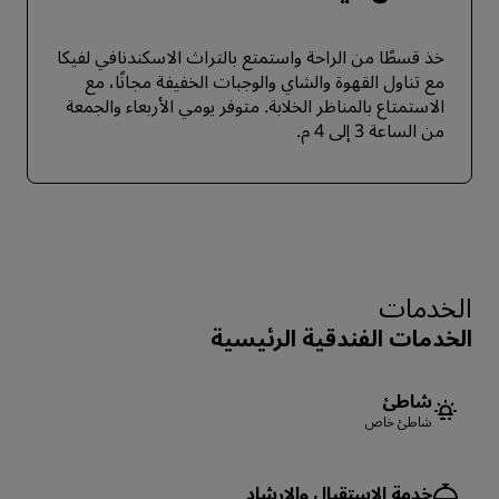
خذ قسطًا من الراحة واستمتع بالتراث الاسكندنافي لفيكا
مع تناول القهوة والشاي والوجبات الخفيفة مجانًا، مع
الاستمتاع بالمناظر الخلابة. متوفر يومي الأربعاء والجمعة
من الساعة 3 إلى 4 م.
الخدمات
الخدمات الفندقية الرئيسية
شاطئ
شاطئ خاص
خدمة الاستقبال والإرشاد