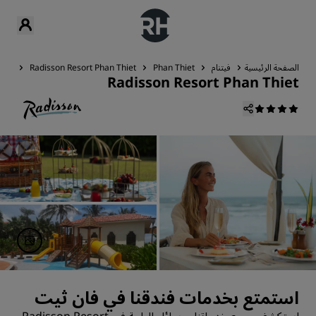
الصفحة الرئيسية
فيتنام
Phan Thiet
Radisson Resort Phan Thiet
الخ
Radisson Resort Phan Thiet
استمتع بخدمات فندقنا في فان ثيت