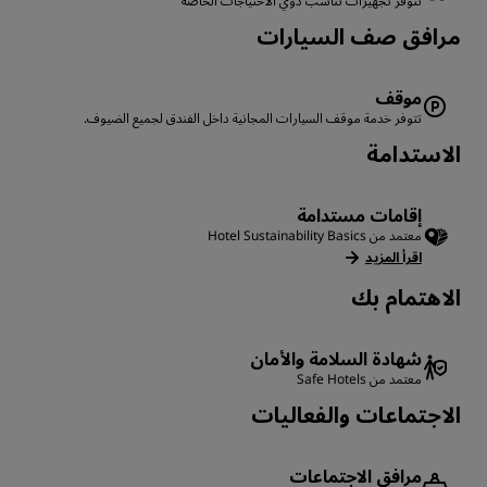
تتوفر تجهيزات تناسب ذوي الاحتياجات الخاصة
‏‫مرافق صف السيارات
موقف
تتوفر خدمة موقف السيارات المجانية داخل الفندق لجميع الضيوف.
الاستدامة
إقامات مستدامة
معتمد من Hotel Sustainability Basics
اقرأ المزيد
الاهتمام بك
شهادة السلامة والأمان
معتمد من Safe Hotels
الاجتماعات والفعاليات
مرافق الاجتماعات