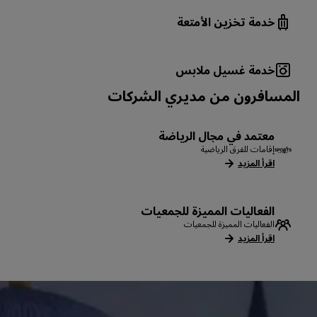
خدمة تخزين الأمتعة
خدمة غسيل ملابس
المسافرون من مديري الشركات
معتمد في مجال الرياضة
إقامات للفرق الرياضية
اقرأ المزيد
الفعاليات المميزة للجمعيات
الفعاليات المميزة للجمعيات
اقرأ المزيد