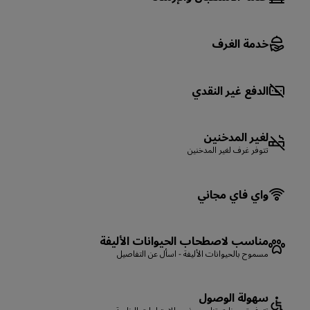
خدمة الغرف
الدفع غير النقدي
لغير المدخنين
تتوفر غرف لغير المدخنين
واي فاي مجاني
مناسب لاصطحاب الحيوانات الأليفة
مسموح بالحيوانات الأليفة - اسأل عن التفاصيل
سهولة الوصول