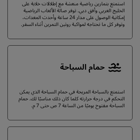
استمتع بتمارين رياضية منعشة مع إطلالات خلابة على
الخليج العربي وأفق دبي. توفر صالة الألعاب الرياضية
إمكانية الوصول على مدار 24 ساعة وأحدث المعدات،
وتوفر كل ما تحتاجه لمواكبة روتين التمرين أثناء السفر.
حمام السباحة
استمتع بالسباحة المريحة في حمام السباحة الذي يمكن
التحكم في درجة حرارته كلما كان ذلك مناسبًا لك. حمام
السباحة مفتوح يوميًا من الساعة 7 ص حتى 7 م.