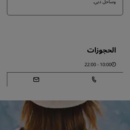
وساحل دبي.
الحجوزات
10:00 - 22:00