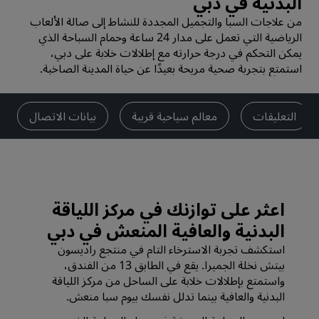
البدنية في دبي
من علاجات السبا والتجميل المجددة للنشاط إلى صالة الألعاب
الرياضية التي تعمل على مدار 24 ساعة وحمام السباحة الذي
يمكن التحكم في درجة حرارته مع إطلالات خلابة على دبي،
استمتع بتجربة صحية مريحة بعيدًا عن حياة المدينة الصاخبة.
التعليقات
معالم سياحية قريبة
بيانات الاتصال
اعثر على توازنك في مركز اللياقة
البدنية والعافية المنعش في دبي
استكشف تجربة الاسترخاء التام في منتجع راديسون
بيتش نخلة الجميرا. يقع في الطابق 13 من الفندق،
واستمتع بإطلالات خلابة على الساحل من مركز اللياقة
البدنية والعافية بينما تدلل نفسك بيوم سبا منعش.