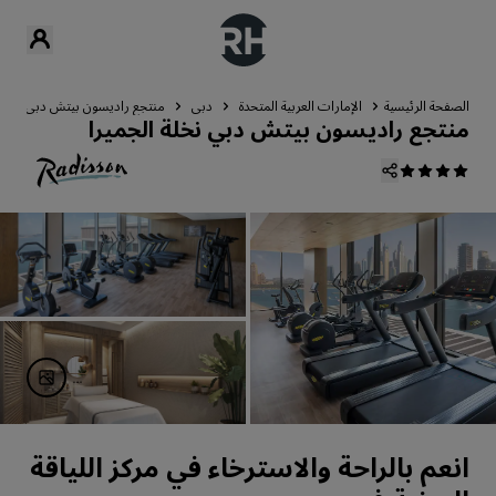
الصفحة الرئيسية
الإمارات العربية المتحدة
دبي
منتجع راديسون بيتش دبي نخلة ا
منتجع راديسون بيتش دبي نخلة الجميرا
انعم بالراحة والاسترخاء في مركز اللياقة