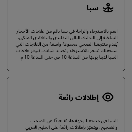
سبا
انعم بالاسترخاء والراحة في سبا بالم من علاجات الأحجار
الساخنة إلى التدليك البالي التقليدي والتايلاندي الملكي،
يُقدم منتجعنا الصحي مجموعة واسعة من العلاجات التي
ستجعلك تشعر بالاسترخاء وتجديد شبابك. تتوفر علاجات
السبا لدينا يوميًا من الساعة 10 ص حتى الساعة 10 م.
إطلالات رائعة
السبا في منتجعنا وجهة هادئة بعيدًا عن الصخب
والضجيج، ويتميّز بإطلالات رائعة على الخليج العربي