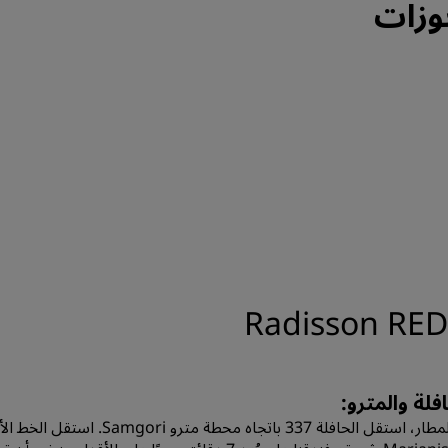
افلة والمترو: