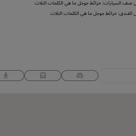
 صف السيارات:
خرائط جوجل
ما هي الكلمات الثلاث
 الفندق:
خرائط جوجل
ما هي الكلمات الثلاث