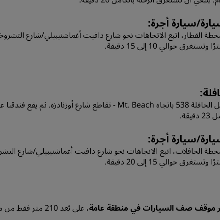
يارة/سيارة أجرة:
ا وتستغرق حوالي 10 إلى 15 دقيقة.
افلة:
دقيقة.
يارة/سيارة أجرة:
ا وتستغرق حوالي 15 إلى 20 دقيقة.
ر موقف صف السيارات في منطقة عامة
، على بُعد 210 متر فقط من مدخل الفندق - حوالي 3 دقائق سيرًا على الأقدام.