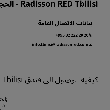
Radisson RED Tbilisi - الحجوزات
بيانات الاتصال العامة
+995 32 222 20 20
info.tbilisi@radissonred.com
كيفية الوصول إلى فندق Radisson RED Tbilisi
بالح