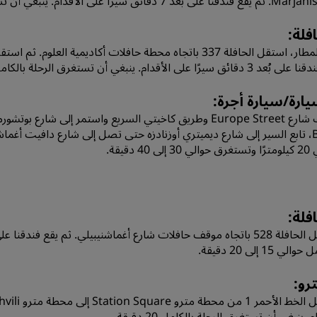
 7 دقائق سيرًا على الأقدام. ينبغي أن تستغرق الرحلة بالكامل حوالي ساعة واحدة.
افلة:
ق سيرًا على الأقدام. ينبغي أن تستغرق الرحلة بالكامل ساعة واحدة و15 دقيقة.
يارة/سيارة أجرة:
ى 40 دقيقة.
افلة:
لي 15 إلى 20 دقيقة.
ترو:
م. ينبغي أن تستغرق الرحلة بالكامل 20 دقيقة.