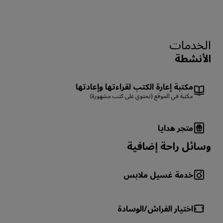
الخدمات
الأنشطة
مكتبة إعارة الكتب لقراءتها وإعادتها
مكتبة في الموقع (تحتوي على كتب مشهورة)
متجر هدايا
وسائل راحة إضافية
خدمة غسيل ملابس
اختيار الفراش/الوسادة