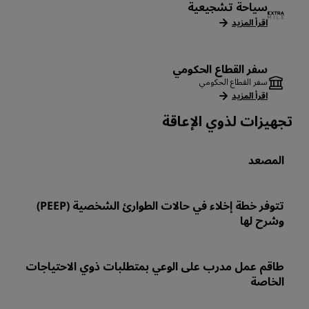
سياحة تشجيعية
اقرأ المزيد
سفر القطاع الحكومي
سفر القطاع الحكومي
اقرأ المزيد
تجهيزات لذوي الإعاقة
المصعد
تتوفر خطة إخلاء في حالات الطوارئ الشخصية (PEEP)
وشرح لها
طاقم عمل مدرب على الوعي بمتطلبات ذوي الاحتياجات
الخاصة