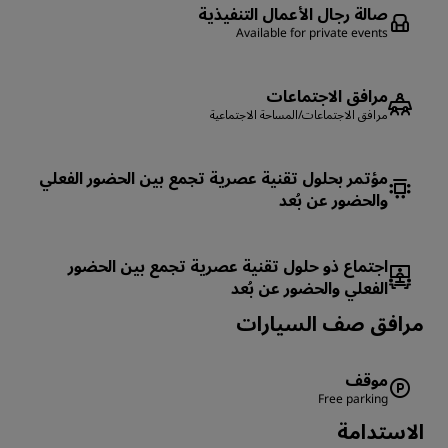
صالة رجال الأعمال التنفيذية
Available for private events
مرافق الاجتماعات
مرافق الاجتماعات/المساحة الاجتماعية
مؤتمر بحلول تقنية عصرية تجمع بين الحضور الفعلي
والحضور عن بُعد
اجتماع ذو حلول تقنية عصرية تجمع بين الحضور
الفعلي والحضور عن بُعد
‏‫مرافق صف السيارات
موقف
Free parking
الاستدامة