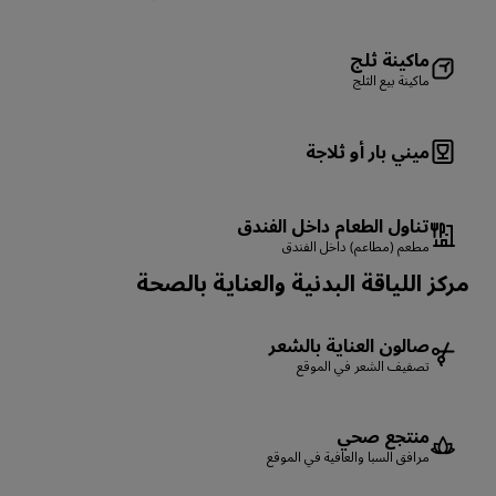
ماكينة ثلج
ماكينة بيع الثلج
ميني بار أو ثلاجة
تناول الطعام داخل الفندق
مطعم (مطاعم) داخل الفندق
مركز اللياقة البدنية والعناية بالصحة
صالون العناية بالشعر
تصفيف الشعر في الموقع
منتجع صحي
مرافق السبا والعافية في الموقع