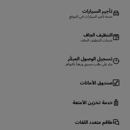
تأجير السيارات
خدمة تأجير السيارات في الموقع
التنظيف الجاف
خدمات التنظيف الجاف
تسجيل الوصول المبكّر
بناء على طلب مسبق ورهناً بالتوافر
صندوق الأمانات
خدمة تخزين الأمتعة
طاقم متعدد اللغات