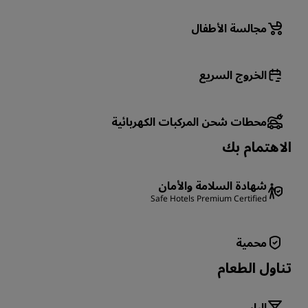
مجالسة الأطفال
الخروج السريع
محطات شحن المركبات الكهربائية
الاهتمام بك
شهادة السلامة والأمان
Safe Hotels Premium Certified
محمية
تناول الطعام
البار