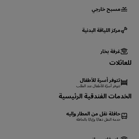
مسبح خارجي
مركز اللياقة البدنية
غرفة بخار
للعائلات
تتوفر أسرة للأطفال
تتوفر أسرّة للأطفال عند الطلب
الخدمات الفندقية الرئيسية
حافلة نقل من المطار وإليه
خدمة النقل ذهابًا وإيابًا بالحافلة