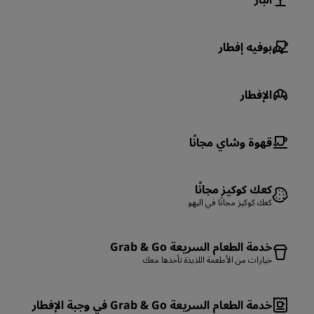
بوفيه إفطار
الإفطار
قهوة وشاي مجانًا
كعك كوكيز مجانًا
كعك كوكيز مجانًا في البهو
خدمة الطعام السريعة Grab & Go
خيارات من الأطعمة اللذيذة تأخذها معك
خدمة الطعام السريعة Grab & Go في وجبة الإفطار