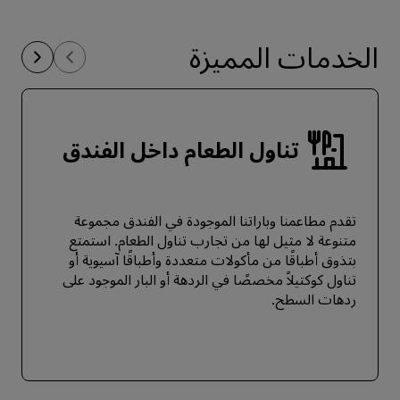
الخدمات المميزة
تناول الطعام داخل الفندق
تقدم مطاعمنا وباراتنا الموجودة في الفندق مجموعة
متنوعة لا مثيل لها من تجارب تناول الطعام. استمتع
بتذوق أطباقًا من مأكولات متعددة وأطباقًا آسيوية أو
تناول كوكتيلاً مخصصًا في الردهة أو البار الموجود على
ردهات السطح.