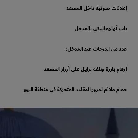
إعلانات صوتية داخل المصعد
باب أوتوماتيكي بالمدخل
عدد من الدرجات عند المدخل:
أرقام بارزة وبلغة برايل على أزرار المصعد
حمام ملائم لمرور المقاعد المتحركة في منطقة البهو