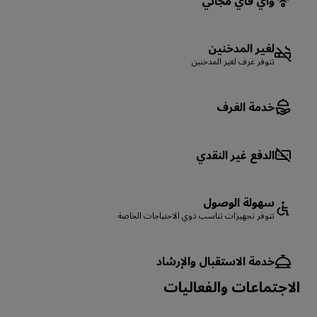
واي فاي مجاني
لغير المدخنين
تتوفر غرف لغير المدخنين
خدمة الغرف
الدفع غير النقدي
سهولة الوصول
تتوفر تجهيزات تناسب ذوي الاحتياجات الخاصة
خدمة الاستقبال والإرشاد
الاجتماعات والفعاليات