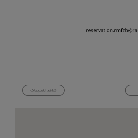
reservation.rmfzb@ra
شاهد التعليمات