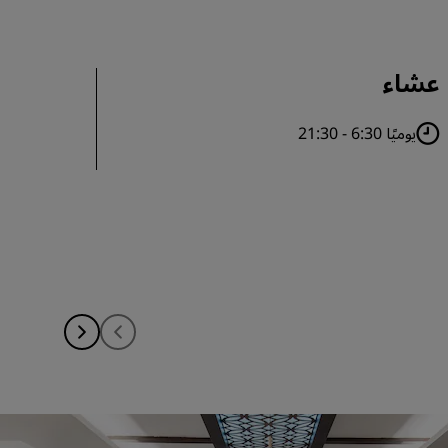
عشاء
يوميًا 6:30 - 21:30