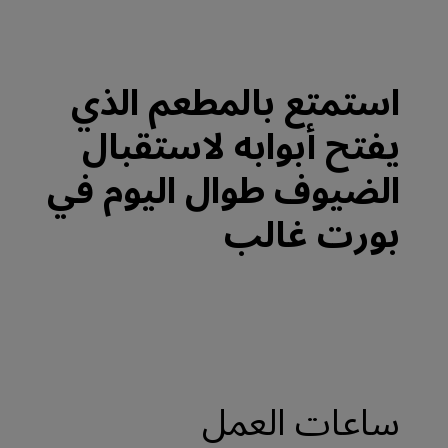
استمتع بالمطعم الذي
يفتح أبوابه لاستقبال
الضيوف طوال اليوم في
بورت غالب
ساعات العمل