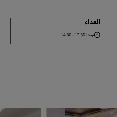
الغداء
يوميًا 12:30 - 14:30