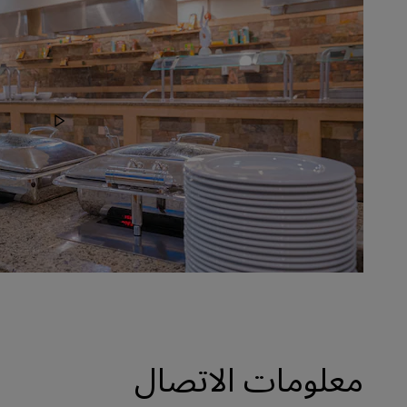
معلومات الاتصال