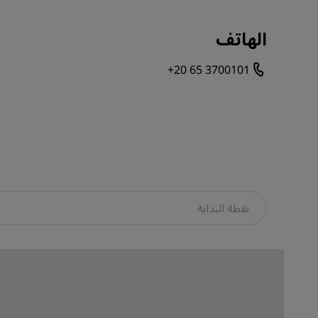
الهاتف
+20 65 3700101