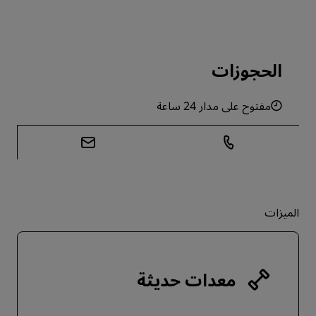
الحجوزات
مفتوح على مدار 24 ساعة
الميزات
معدات حديثة