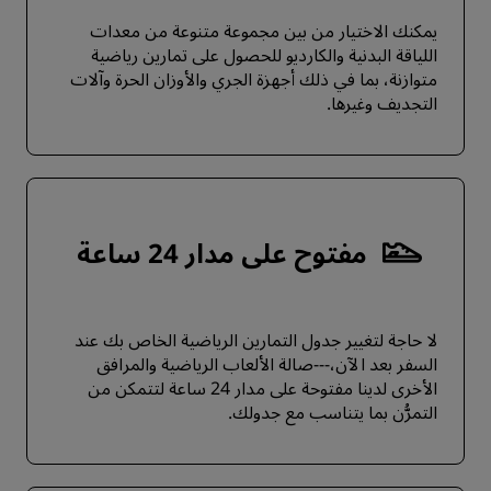
يمكنك الاختيار من بين مجموعة متنوعة من معدات
اللياقة البدنية والكارديو للحصول على تمارين رياضية
متوازنة، بما في ذلك أجهزة الجري والأوزان الحرة وآلات
التجديف وغيرها.
مفتوح على مدار 24 ساعة
لا حاجة لتغيير جدول التمارين الرياضية الخاص بك عند
السفر بعد الآن،---صالة الألعاب الرياضية والمرافق
الأخرى لدينا مفتوحة على مدار 24 ساعة لتتمكن من
التمرُّن بما يتناسب مع جدولك.