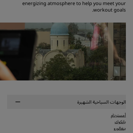
energizing atmosphere to help you meet your
workout goals.
الوجهات السياحية الشهيرة
أمستردام
بانكوك
بنغالورو