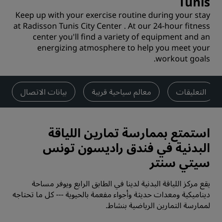
Tunis
Keep up with your exercise routine during your stay
at Radisson Tunis City Center . At our 24-hour fitness
center you'll find a variety of equipment and an
energizing atmosphere to help you meet your
workout goals.
التعليقات
معالم سياحية قريبة
بيانات الاتصال
استمتع بممارسة تمارين اللياقة
البدنية في فندق راديسون تونس
سيتي سنتر
يقع مركز اللياقة البدنية لدينا في الطابق الرابع ويوفر مساحة
ديناميكية ومعدات حديثة وأجواء مفعمة بالحيوية --- كل ما تحتاجه
لممارسة التمارين الرياضية بنشاط.