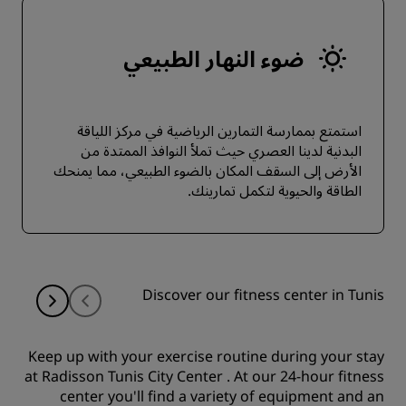
ضوء النهار الطبيعي
استمتع بممارسة التمارين الرياضية في مركز اللياقة
البدنية لدينا العصري حيث تملأ النوافذ الممتدة من
الأرض إلى السقف المكان بالضوء الطبيعي، مما يمنحك
الطاقة والحيوية لتكمل تمارينك.
Discover our fitness center in Tunis
Keep up with your exercise routine during your stay
at Radisson Tunis City Center . At our 24-hour fitness
center you'll find a variety of equipment and an