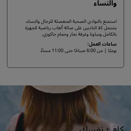
والنساء
استمتع بالنوادي الصحية المنفصلة للرجال والنساء.
يشتمل كلا الناديين على صالة ألعاب رياضية مُجهزة
بالكامل وساونا وغرفة بخار وحمام جاكوزي.
ساعات العمل:
يوميًا | من 6:00 صباحًا حتى 11:00 مساءً
كافئ نفسك