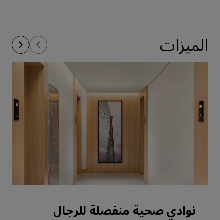
الميزات
نوادي صحية منفصلة للرجال