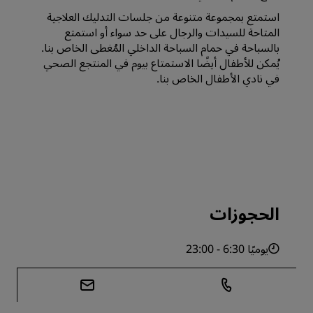
استمتع بمجموعة متنوعة من جلسات التدليك العلاجية
المتاحة للسيدات والرجال على حد سواء أو استمتع
بالسباحة في حمام السباحة الداخلي المُغطى الخاص بنا.
يُمكن للأطفال أيضًا الاستمتاع بيوم في المنتجع الصحي
في ‏‫نادي الأطفال الخاص بنا.
الحجوزات
يوميًا 6:30 - 23:00