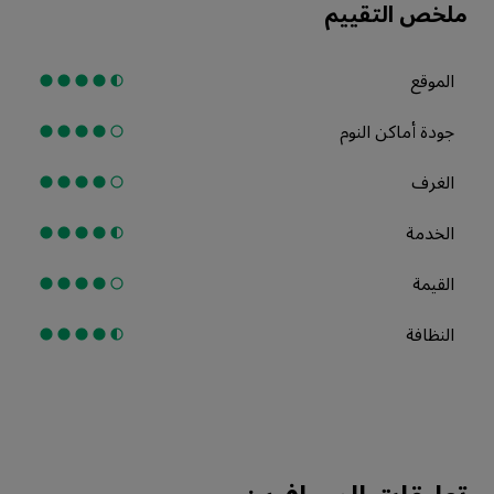
ملخص التقييم
الموقع
جودة أماكن النوم
الغرف
الخدمة
القيمة
النظافة