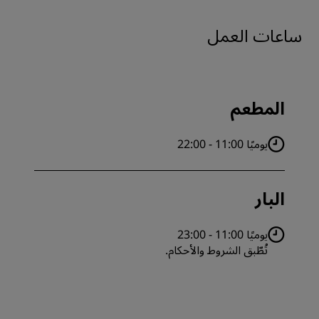
ساعات العمل
المطعم
يوميًا 11:00 - 22:00
البار
يوميًا 11:00 - 23:00
تُطّبق الشروط والأحكام.