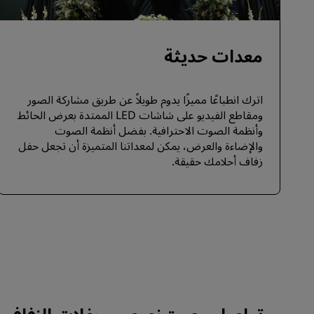
معدات حديثة
اترك انطباعًا مميزًا يدوم طويلاً عن طريق مشاركة الصور
ومقاطع الفيديو على شاشات LED الممتدة بعرض الحائط
وأنظمة الصوت الاحترافية. بفضل أنظمة الصوت
والإضاءة والعرض، يمكن لمعداتنا المتميزة أن تجعل حفل
زفاف أحلامك حقيقة.