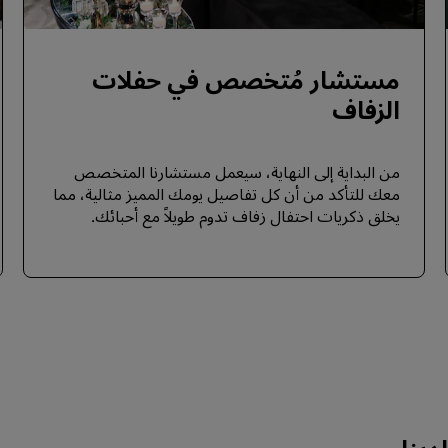
مستشار مُتخصص في حفلات
الزفاف
من البداية إلى النهاية، سيعمل مستشارنا المتخصص
معك للتأكد من أن كل تفاصيل يومك المميز مثالية، مما
يخلق ذكريات احتفال زفاف تدوم طويلاً مع أحبائك.