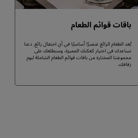
باقات قوائم الطعام
يُعد الطعام الرائع عنصرًا أساسيًا في أي احتفال رائع. دعنا
نساعدك في اختيار كعكتك المميزة، وسنطلعك على
مجموعتنا المختارة من باقات قوائم الطعام الشاملة ليوم
زفافك.