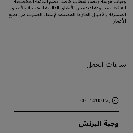
وجبات مريحة وقضاء لحظات خاصة. تضم القائمة المخصصة
للعائلات مجموعة لذيذة من الأطباق العالمية المفضلة والأطباق
المشتركة والأطباق الطازجة المصممة لإسعاد الضيوف من جميع
الأعمار.
ساعات العمل
يوميًا 14:00 - 1:00
وجبة البرنش