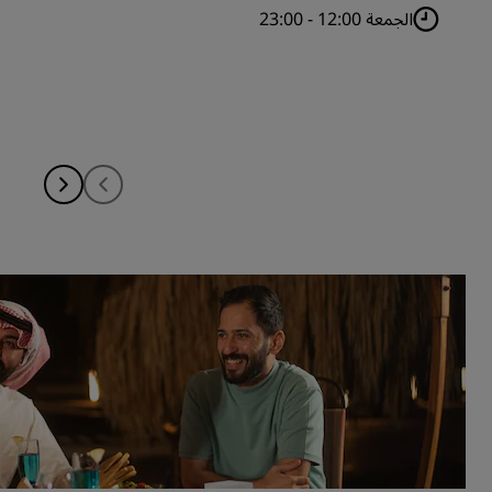
الجمعة 12:00 - 23:00