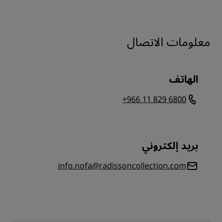
معلومات الاتصال
الهاتف
+966 11 829 6800
بريد إلكتروني
info.nofa@radissoncollection.com