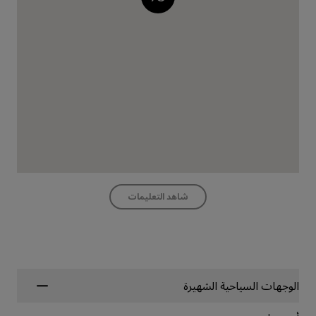
شاهد التعليمات
الوجهات السياحية الشهيرة