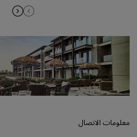
معلومات الاتصال