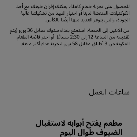
للحصول على تجربة طعام كاملة، يمكنك إقران طبقك مع أحد
الكوكتيلات المنعشة لدينا أو اختيار النبيذ من تشكيلتنا عالية
الجودة، والتي يتوفر العديد منها أيضًا بالكأس.
من الاثنين إلى الجمعة، استمتع بغداء ستوك مقابل 36 يورو (يتم
تقديمه من الساعة 12 إلى 2:30 مساءً)، أو اختر قائمة الطعام
المكونة من 3 أطباق مقابل 58 يورو لتجربة غداء أكثر متعة.
ساعات العمل
مطعم يفتح أبوابه لاستقبال
الضيوف طوال اليوم