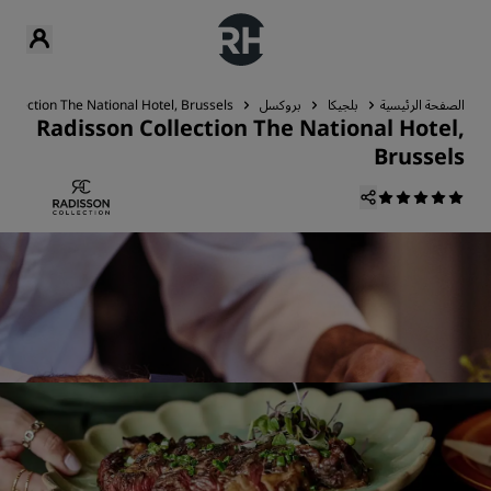
الصفحة الرئيسية
بلجيكا
بروكسل
Collection The National Hotel, Brussels
Radisson Collection The National Hotel,
Brussels