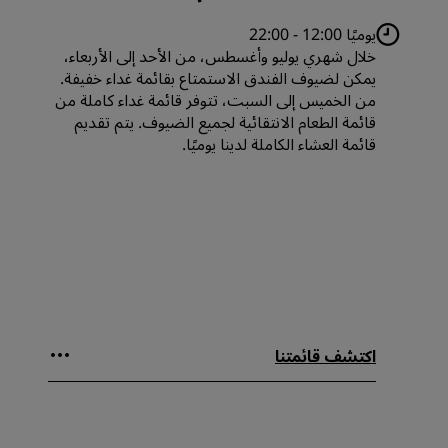
يوميًا 12:00 - 22:00
خلال شهري يوليو وأغسطس، من الأحد إلى الأربعاء،
يمكن لضيوف الفندق الاستمتاع بقائمة غداء خفيفة.
من الخميس إلى السبت، تتوفر قائمة غداء كاملة من
قائمة الطعام الانتقائية لجميع الضيوف. يتم تقديم
قائمة العشاء الكاملة لدينا يوميًا.
اكتشف قائمتنا