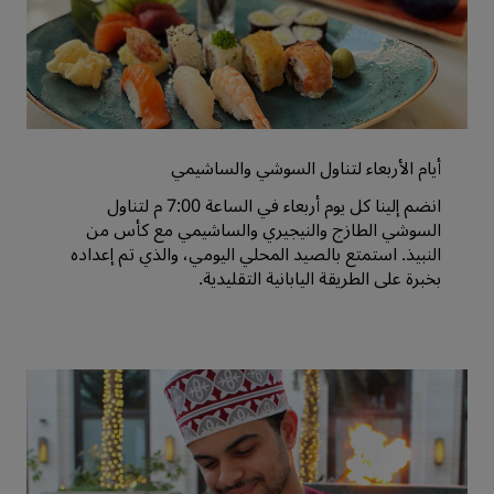
أيام الأربعاء لتناول السوشي والساشيمي
انضم إلينا كل يوم أربعاء في الساعة 7:00 م لتناول
السوشي الطازج والنيجيري والساشيمي مع كأس من
النبيذ. استمتع بالصيد المحلي اليومي، والذي تم إعداده
بخبرة على الطريقة اليابانية التقليدية.