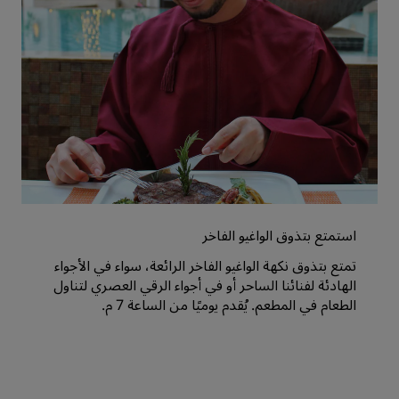
استمتع بتذوق الواغيو الفاخر
تمتع بتذوق نكهة الواغيو الفاخر الرائعة، سواء في الأجواء
الهادئة لفنائنا الساحر أو في أجواء الرقي العصري لتناول
الطعام في المطعم. يُقدم يوميًا من الساعة 7 م.