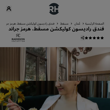
الصفحة الرئيسية
عُمان
مسقط
فندق راديسون كوليكشن مسقط، هرمز جراند
فندق راديسون كوليكشن مسقط، هرمز جراند