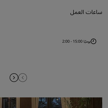
ساعات العمل
يوميًا 15:00 - 2:00