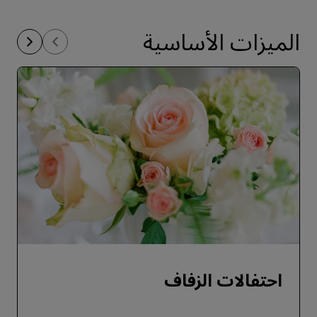
الميزات الأساسية
احتفالات الزفاف