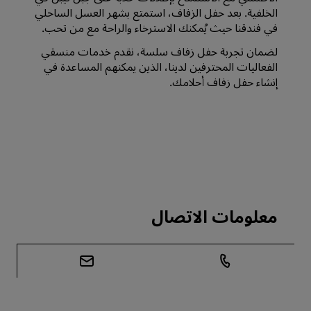
الخلفية. بعد حفل الزفاف، استمتع بشهر العسل الساحلي
في فندقنا حيث يُمكنك الاسترخاء والراحة مع من تحب.
لضمان تجربة حفل زفاف سلسة، نقدم خدمات منسقي
الفعاليات المحترفين لدينا، الذين يمكنهم المساعدة في
إنشاء حفل زفاف أحلامك.
معلومات الاتصال