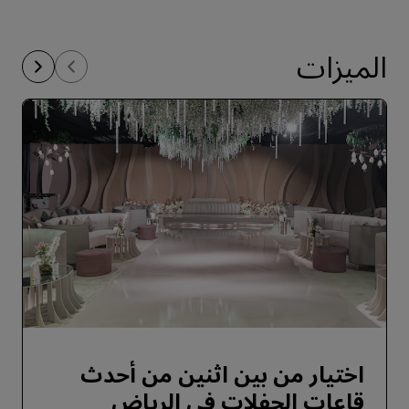
الميزات
اختيار من بين اثنين من أحدث
قاعات الحفلات في الرياض