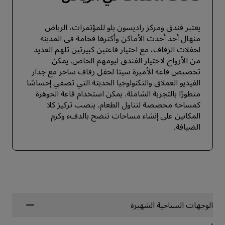
يعتبر فندق ومركز راديسون بلو للمؤتمرات، الرياض
منهال أحد أحدث الأماكن وأكثرها فخامة في المدينة
لحفلات الزفاف، مع اختيار قاعتين كبيرتين تلهم العديد
من الأزواج لاختيار الفندق ليومهم الخاص. يمكن
تخصيص قاعة الأميرة سيتا لحفل زفاف ساحر مع جدار
الفيديو العملاق والتكنولوجيا الحديثة التي تضفي إحساسًا
متطورًا بالتجربة الشاملة. يمكن استخدام قاعة الجوهرة
كمساحة مخصصة لتناول الطعام. ينصب تركيز كلا
المكانين على إنشاء مساحات تنضح بالدفء وكرم
الضيافة.
الوجهات السياحية الشهيرة