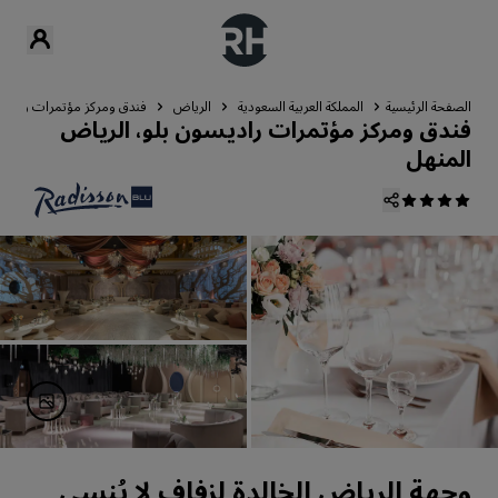
الصفحة الرئيسية
المملكة العربية السعودية
الرياض
فندق ومركز مؤتمرات راديسو
فندق ومركز مؤتمرات راديسون بلو، الرياض
المنهل
وجهة الرياض الخالدة لزفاف لا يُنسى