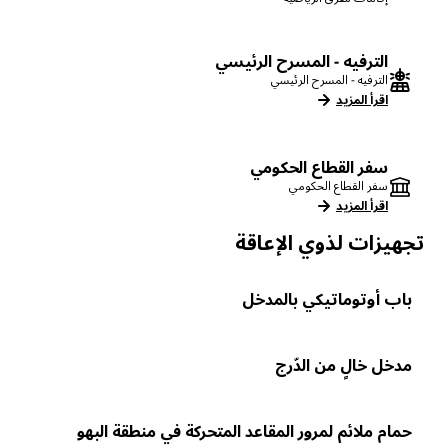
الترفيه - المسرح الرئيسي
الترفيه - المسرح الرئيسي
اقرأ المزيد
سفر القطاع الحكومي
سفر القطاع الحكومي
اقرأ المزيد
تجهيزات لذوي الإعاقة
باب أوتوماتيكي بالمدخل
مدخل خالٍ من الدّرج
حمام ملائم لمرور المقاعد المتحركة في منطقة البهو