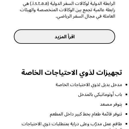
الرابطة الدولية لوكالات السفر الدولية (i.s.t.a.a.) هي
رابطة عالمية تجمع بين الوكالات المتخصصة والهيئات
العاملة في مجال السفر الرياضي.
اقرأ المزيد
تجهيزات لذوي الاحتياجات الخاصة
مدخل بديل لذوي الاحتياجات الخاصة
باب أوتوماتيكي بالمدخل
يتوفر مصعد
تتوفر قائمة طعام بخط كبير داخل المطعم
طاقم عمل مدرّب وعلى دراية بمتطلبات ذوي الاحتياجات