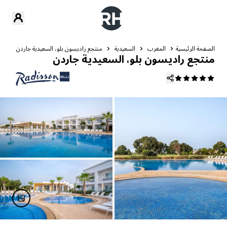
الصفحة الرئيسية
المغرب
السعيدية‎
منتجع راديسون بلو، السعيدية جاردن
ال
منتجع راديسون بلو، السعيدية جاردن