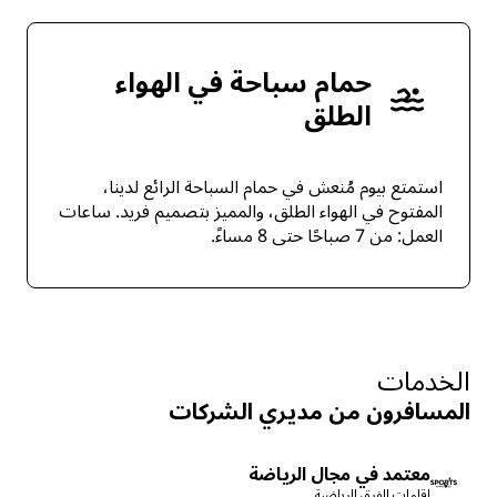
حمام سباحة في الهواء
الطلق
استمتع بيوم مُنعش في حمام السباحة الرائع لدينا،
المفتوح في الهواء الطلق، والمميز بتصميم فريد. ساعات
العمل: من 7 صباحًا حتى 8 مساءً.
الخدمات
المسافرون من مديري الشركات
معتمد في مجال الرياضة
إقامات للفرق الرياضية