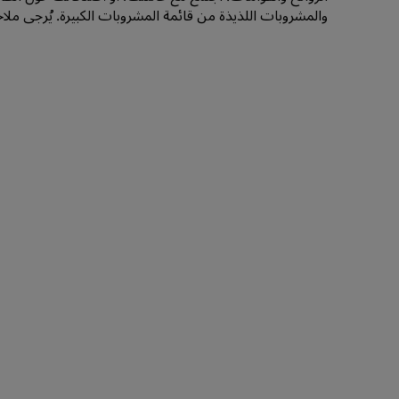
والمشروبات اللذيذة من قائمة المشروبات الكبيرة. يُرجى ملاح