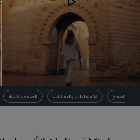
العلامات التجارية التابعة في الصين
تناول الطعام
الاجتماعات والفعاليات
الصحة واللياقة