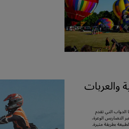
ة والعربات
 الدواب التي تقدم
بر التضاريس الوعرة،
بيعة بطريقة مثيرة.