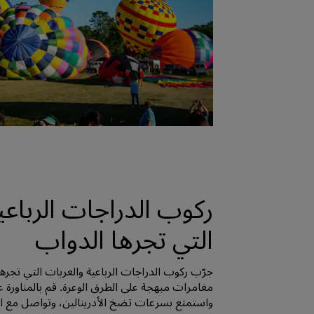
ركوب الدراجات الرباعي
التي تجرها الدواب
جرّب ركوب الدراجات الرباعية والعربات التي تجرها
مغامرات مبهجة على الطرق الوعرة. قم بالمناورة ع
واستمتع بسرعات تضخ الأدرينالين، وتواصل مع الط