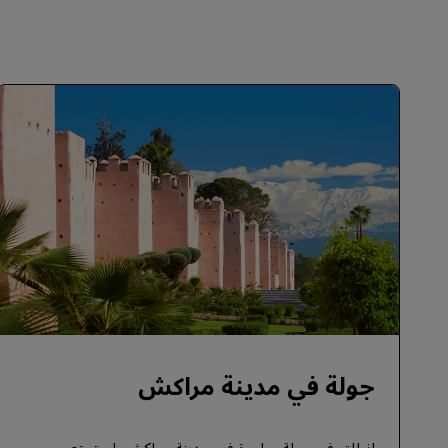
جولة في مدينة مراكش