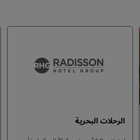
الرحلات البحرية