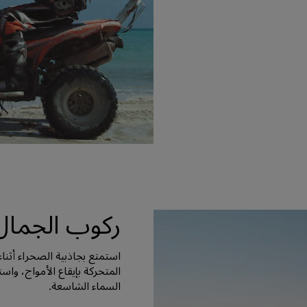
ركوب الجمال
استمتع بجاذبية الصحراء أثنا
المتحركة بإيقاع الأمواج، وا
السماء الشاسعة.