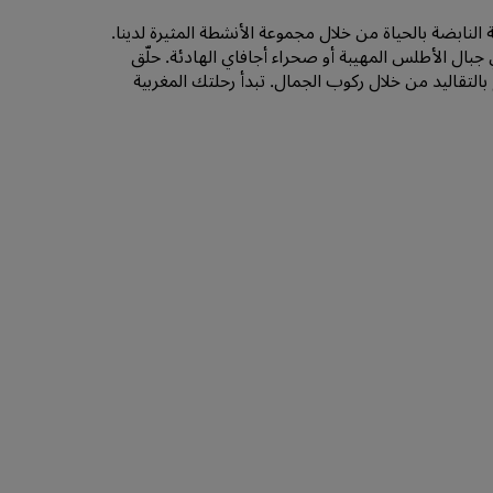
الانضمام
لنابضة بالحياة من خلال مجموعة الأنشطة المثيرة لدينا.
بال الأطلس المهيبة أو صحراء أجافاي الهادئة. حلّق
 بالتقاليد من خلال ركوب الجمال. تبدأ رحلتك المغربية