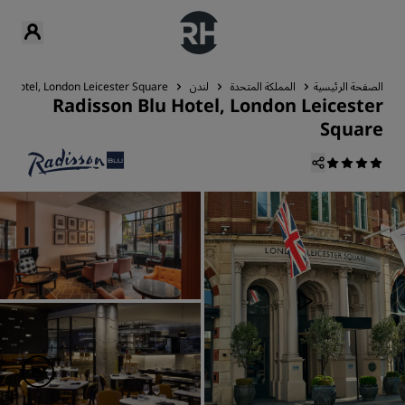
الصفحة الرئيسية
المملكة المتحدة
لندن
lu Hotel, London Leicester Square
Radisson Blu Hotel, London Leicester
Square