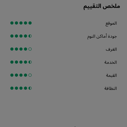
ملخص التقييم
الموقع
جودة أماكن النوم
الغرف
الخدمة
القيمة
النظافة