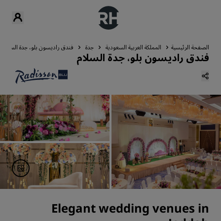
الصفحة الرئيسية
المملكة العربية السعودية
جدة
فندق راديسون بلو، جدة السلام
فندق راديسون بلو، جدة السلام
Elegant wedding venues in