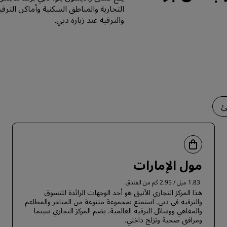
التجارية والمناطق السكنية وأماكن الترفي
والترفيه عند زيارة دبي.
ئ
مول الإمارات
1.83 ميل / 2.95 كم من الفندق
هذا المركز التجاري الأنيق هو أحد الوجهات الرائدة للتسوق
والترفيه في دبي. استمتع بمجموعة متنوعة من المتاجر والمطاعم
والمقاهي ووسائل الترفيه العالمية. يضم المركز التجاري سينما
ومرافق صحية وتزلج داخلي.