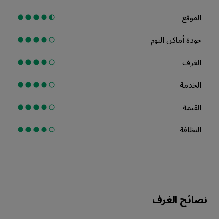
الموقع
جودة أماكن النوم
الغرف
الخدمة
القيمة
النظافة
نصائح الغرف