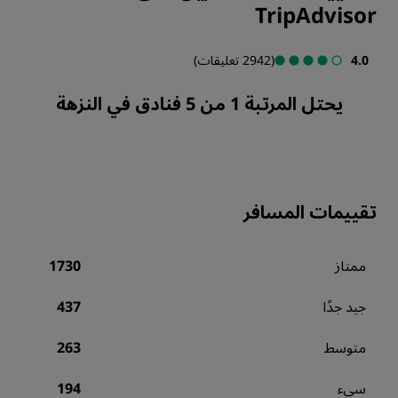
TripAdvisor
4.0
(2942 تعليقات)
يحتل المرتبة 1 من 5 فنادق في النزهة
تقييمات المسافر
ممتاز
1730
جيد جدًا
437
متوسط
263
سيء
194