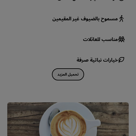
مسموح بالضيوف غير المقيمين
مناسب للعائلات
خيارات نباتية صرفة
تحميل المزيد