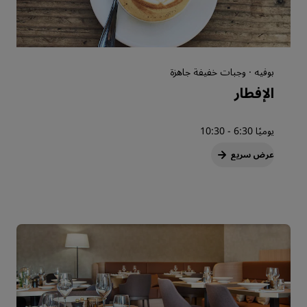
بوفيه · وجبات خفيفة جاهزة
الإفطار
يوميًا 6:30 - 10:30
عرض سريع