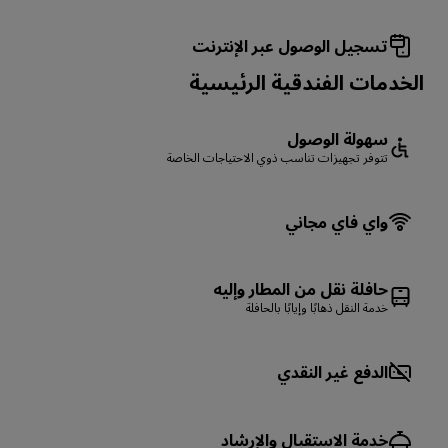
تسجيل الوصول عبر الإنترنت
الخدمات الفندقية الرئيسية
سهولة الوصول
تتوفر تجهيزات تناسب ذوي الاحتياجات الخاصة
واي فاي مجاني
حافلة نقل من المطار وإليه
خدمة النقل ذهابًا وإيابًا بالحافلة
الدفع غير النقدي
خدمة الاستقبال والإرشاد