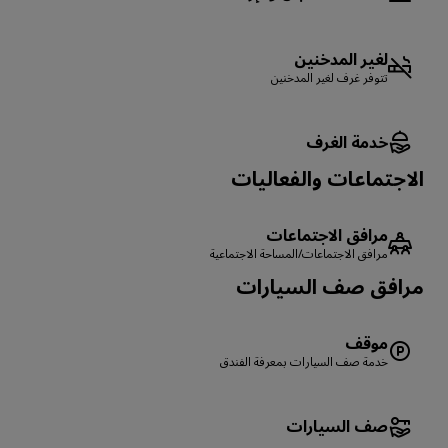
لغير المدخنين
تتوفر غرف لغير المدخنين
خدمة الغرف
الاجتماعات والفعاليات
مرافق الاجتماعات
مرافق الاجتماعات/المساحة الاجتماعية
‏‫مرافق صف السيارات
موقف
خدمة صف السيارات بمعرفة الفندق
صف السيارات