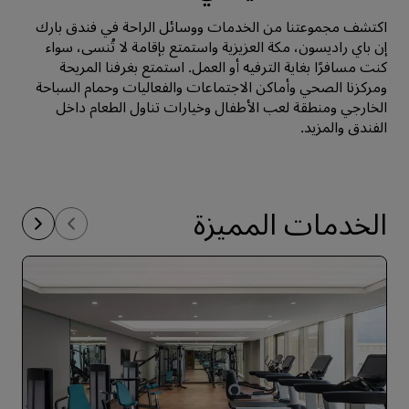
اكتشف مجموعتنا من الخدمات ووسائل الراحة في فندق بارك
إن باي راديسون، مكة العزيزية واستمتع بإقامة لا تُنسى، سواء
كنت مسافرًا بغاية الترفيه أو العمل. استمتع بغرفنا المريحة
ومركزنا الصحي وأماكن الاجتماعات والفعاليات وحمام السباحة
الخارجي ومنطقة لعب الأطفال وخيارات تناول الطعام داخل
الفندق والمزيد.
الخدمات المميزة