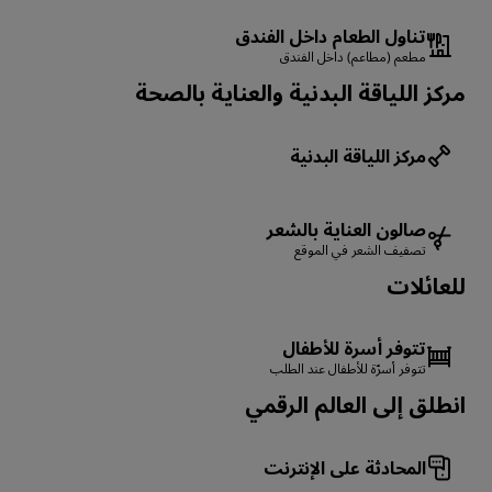
تناول الطعام داخل الفندق
مطعم (مطاعم) داخل الفندق
مركز اللياقة البدنية والعناية بالصحة
مركز اللياقة البدنية
صالون العناية بالشعر
تصفيف الشعر في الموقع
للعائلات
تتوفر أسرة للأطفال
تتوفر أسرّة للأطفال عند الطلب
انطلق إلى العالم الرقمي
المحادثة على الإنترنت