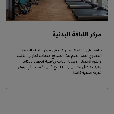
مركز اللياقة البدنية
حافظ على نشاطك وحيويتك في مركز اللياقة البدنية
العصري لدينا. يضم هذا المنتجع معدات تمارين القلب
والقوة الحديثة، وصالة ألعاب رياضية مُجهزة بالكامل،
وغرف تبديل ملابس واسعة مع دُش الاستحمام، ويوفر
تجربة صحية كاملة.