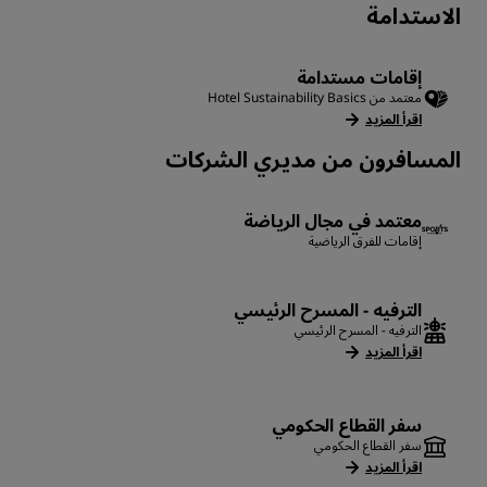
الاستدامة
إقامات مستدامة
معتمد من Hotel Sustainability Basics
اقرأ المزيد
المسافرون من مديري الشركات
معتمد في مجال الرياضة
إقامات للفرق الرياضية
الترفيه - المسرح الرئيسي
الترفيه - المسرح الرئيسي
اقرأ المزيد
سفر القطاع الحكومي
سفر القطاع الحكومي
اقرأ المزيد