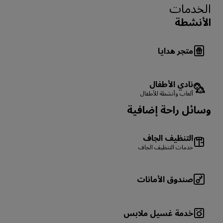
الخدمات
الأنشطة
متجر هدايا
نادي الأطفال
ألعاب وأنشطة للأطفال
وسائل راحة إضافية
التنظيف الجاف
خدمات التنظيف الجاف
صندوق الأمانات
خدمة غسيل ملابس