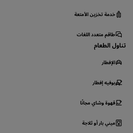
خدمة تخزين الأمتعة
طاقم متعدد اللغات
تناول الطعام
الإفطار
بوفيه إفطار
قهوة وشاي مجانًا
ميني بار أو ثلاجة