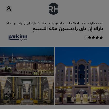
الصفحة الرئيسية
المملكة العربية السعودية
مكة
بارك إن باي راديسون مكة النسي
بارك إن باي راديسون مكة النسيم