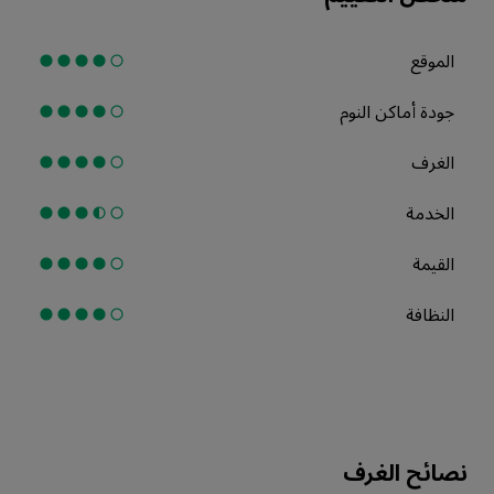
الموقع
جودة أماكن النوم
الغرف
الخدمة
القيمة
النظافة
نصائح الغرف